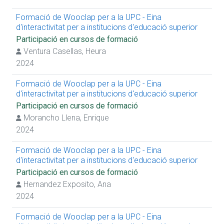
Formació de Wooclap per a la UPC - Eina
d'interactivitat per a institucions d'educació superior
Participació en cursos de formació
Ventura Casellas, Heura
2024
Formació de Wooclap per a la UPC - Eina
d'interactivitat per a institucions d'educació superior
Participació en cursos de formació
Morancho Llena, Enrique
2024
Formació de Wooclap per a la UPC - Eina
d'interactivitat per a institucions d'educació superior
Participació en cursos de formació
Hernandez Exposito, Ana
2024
Formació de Wooclap per a la UPC - Eina