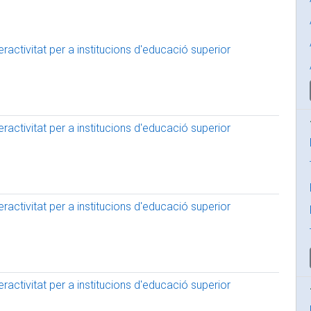
activitat per a institucions d'educació superior
activitat per a institucions d'educació superior
activitat per a institucions d'educació superior
activitat per a institucions d'educació superior