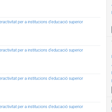
activitat per a institucions d'educació superior
activitat per a institucions d'educació superior
activitat per a institucions d'educació superior
activitat per a institucions d'educació superior