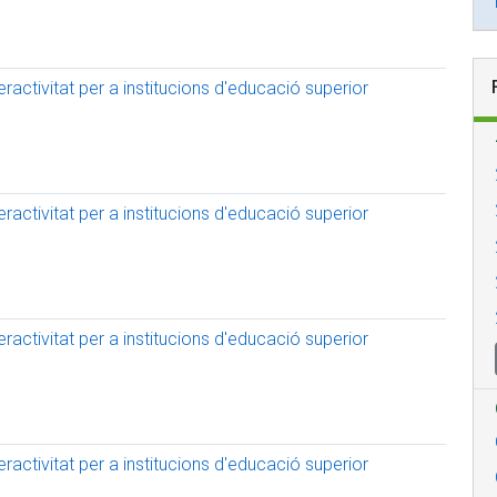
activitat per a institucions d'educació superior
activitat per a institucions d'educació superior
activitat per a institucions d'educació superior
activitat per a institucions d'educació superior