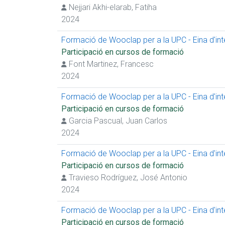
Nejjari Akhi-elarab, Fatiha
2024
Formació de Wooclap per a la UPC - Eina d'inter
Participació en cursos de formació
Font Martinez, Francesc
2024
Formació de Wooclap per a la UPC - Eina d'inter
Participació en cursos de formació
Garcia Pascual, Juan Carlos
2024
Formació de Wooclap per a la UPC - Eina d'inter
Participació en cursos de formació
Travieso Rodríguez, José Antonio
2024
Formació de Wooclap per a la UPC - Eina d'inter
Participació en cursos de formació