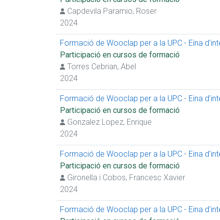
Capdevila Paramio, Roser
2024
Formació de Wooclap per a la UPC - Eina d'inter
Participació en cursos de formació
Torres Cebrian, Abel
2024
Formació de Wooclap per a la UPC - Eina d'inter
Participació en cursos de formació
Gonzalez Lopez, Enrique
2024
Formació de Wooclap per a la UPC - Eina d'inter
Participació en cursos de formació
Gironella i Cobos, Francesc Xavier
2024
Formació de Wooclap per a la UPC - Eina d'inter