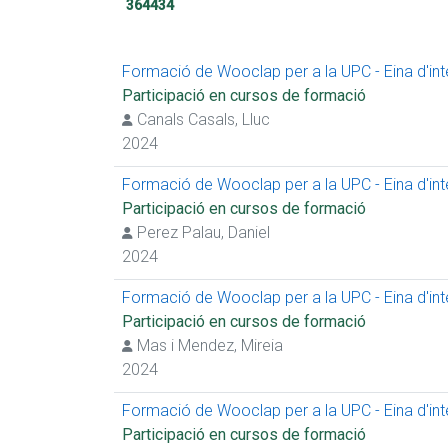
364434
Formació de Wooclap per a la UPC - Eina d'inter
Participació en cursos de formació
Canals Casals, Lluc
2024
Formació de Wooclap per a la UPC - Eina d'inter
Participació en cursos de formació
Perez Palau, Daniel
2024
Formació de Wooclap per a la UPC - Eina d'inter
Participació en cursos de formació
Mas i Mendez, Mireia
2024
Formació de Wooclap per a la UPC - Eina d'inter
Participació en cursos de formació