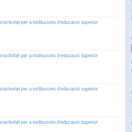
activitat per a institucions d'educació superior
activitat per a institucions d'educació superior
activitat per a institucions d'educació superior
activitat per a institucions d'educació superior