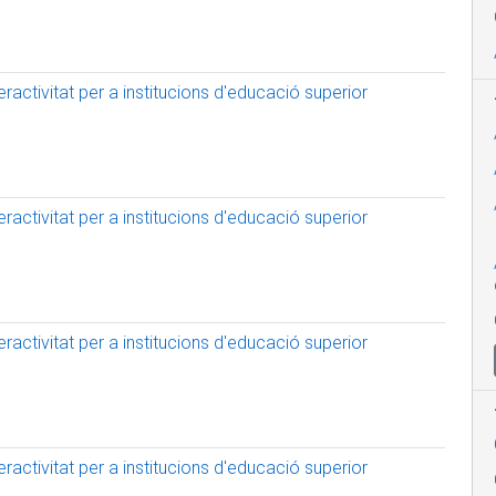
activitat per a institucions d'educació superior
activitat per a institucions d'educació superior
activitat per a institucions d'educació superior
activitat per a institucions d'educació superior