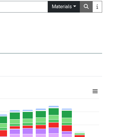
Materials