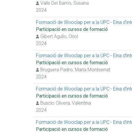
Valls Del Barrio, Susana
2024
Formació de Wooclap per a la UPC - Eina d'inter
Participació en cursos de formació
Gibert Agullo, Oriol
2024
Formació de Wooclap per a la UPC - Eina d'inter
Participació en cursos de formació
Bruguera Padro, Maria Montserrat
2024
Formació de Wooclap per a la UPC - Eina d'inter
Participació en cursos de formació
Buscio Olivera, Valentina
2024
Formació de Wooclap per a la UPC - Eina d'inter
Participació en cursos de formació