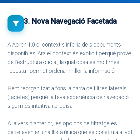
3. Nova Navegació Facetada
A Aprèn 1.0 el context s'inferia dels documents
disponibles. Ara el context és explícit perquè prové
de l'estructura oficial, la qual cosa és molt més
robusta i permet ordenar millor la informació.
Hem reorganitzat a fons la barra de filtres laterals
(facetes) perquè la teva experiència de navegació
sigui més intuïtiva i precisa.
A la versió anterior, les opcions de filtratge es
barrejaven en una llista única que es construïa al vol