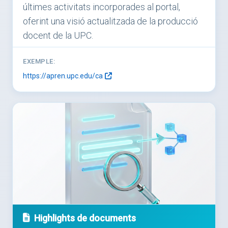
últimes activitats incorporades al portal,
oferint una visió actualitzada de la producció
docent de la UPC.
EXEMPLE:
https://apren.upc.edu/ca
Highlights de documents