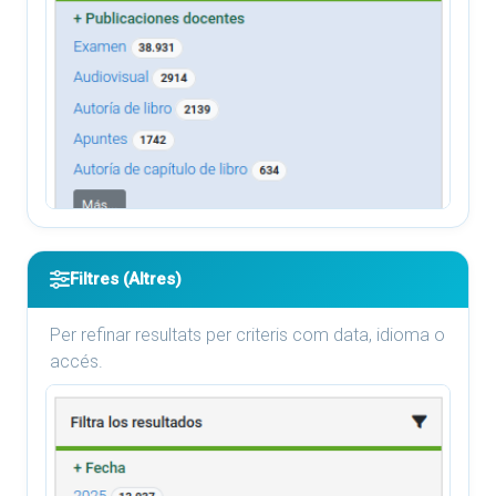
Filtres (Altres)
Per refinar resultats per criteris com data, idioma o
accés.