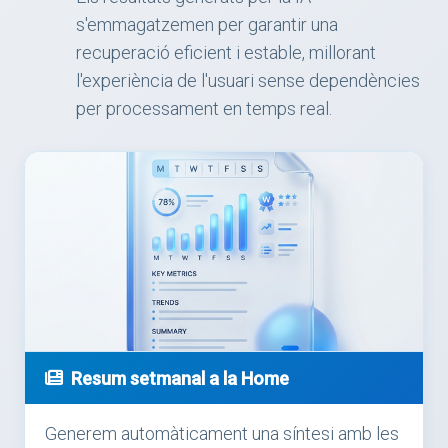
s'emmagatzemen per garantir una
recuperació eficient i estable, millorant
l'experiència de l'usuari sense dependències
per processament en temps real.
Resum setmanal a la Home
Generem automàticament una síntesi amb les