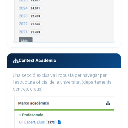
Context Acadèmic
Una secció exclusiva i robusta per navegar per
l'estructura oficial de la universitat (departaments,
centres, graus).