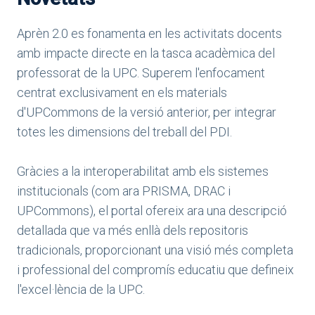
Aprèn 2.0 es fonamenta en les activitats docents
amb impacte directe en la tasca acadèmica del
professorat de la UPC. Superem l'enfocament
centrat exclusivament en els materials
d'UPCommons de la versió anterior, per integrar
totes les dimensions del treball del PDI.
Gràcies a la interoperabilitat amb els sistemes
institucionals (com ara PRISMA, DRAC i
UPCommons), el portal ofereix ara una descripció
detallada que va més enllà dels repositoris
tradicionals, proporcionant una visió més completa
i professional del compromís educatiu que defineix
l'excel·lència de la UPC.