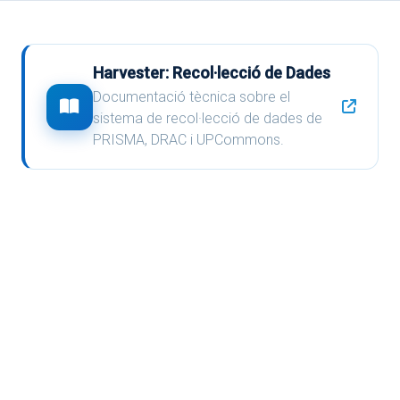
Harvester: Recol·lecció de Dades
Documentació tècnica sobre el
sistema de recol·lecció de dades de
PRISMA, DRAC i UPCommons.