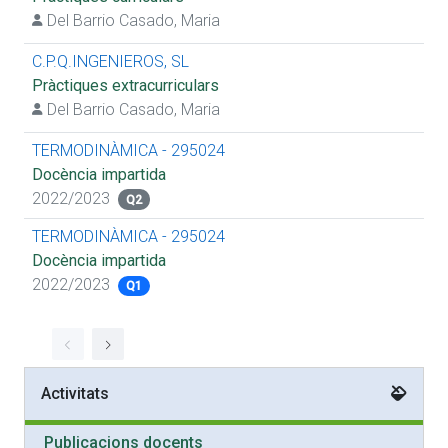
Del Barrio Casado, Maria
C.P.Q.INGENIEROS, SL
Pràctiques extracurriculars
Del Barrio Casado, Maria
TERMODINÀMICA - 295024
Docència impartida
2022/2023
Q2
TERMODINÀMICA - 295024
Docència impartida
2022/2023
Q1
Activitats
Publicacions docents