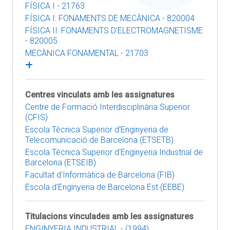
FÍSICA I - 21763
FÍSICA I: FONAMENTS DE MECÀNICA - 820004
FÍSICA II: FONAMENTS D'ELECTROMAGNETISME
- 820005
MECÀNICA FONAMENTAL - 21703
Centres vinculats amb les assignatures
Centre de Formació Interdisciplinària Superior
(CFIS)
Escola Tècnica Superior d'Enginyeria de
Telecomunicació de Barcelona (ETSETB)
Escola Tècnica Superior d'Enginyeria Industrial de
Barcelona (ETSEIB)
Facultat d'Informàtica de Barcelona (FIB)
Escola d'Enginyeria de Barcelona Est (EEBE)
Titulacions vinculades amb les assignatures
ENGINYERIA INDUSTRIAL - (1994)