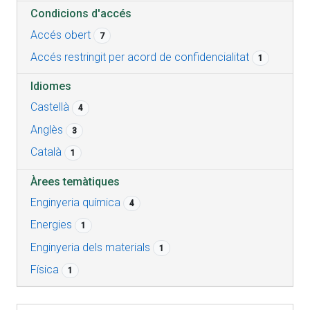
Condicions d'accés
Accés obert
7
Accés restringit per acord de confidencialitat
1
Idiomes
Castellà
4
Anglès
3
Català
1
Àrees temàtiques
Enginyeria química
4
Energies
1
Enginyeria dels materials
1
Física
1