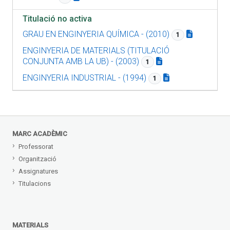
Titulació no activa
GRAU EN ENGINYERIA QUÍMICA - (2010)
1
ENGINYERIA DE MATERIALS (TITULACIÓ
CONJUNTA AMB LA UB) - (2003)
1
ENGINYERIA INDUSTRIAL - (1994)
1
MARC ACADÈMIC
Professorat
Organització
Assignatures
Titulacions
MATERIALS