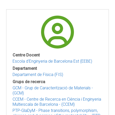
Centre Docent
Escola d'Enginyeria de Barcelona Est (EEBE)
Departament
Departament de Física (FIS)
Grups de recerca
GCM - Grup de Caracterització de Materials -
(GCM)
CCEM - Centre de Recerca en Ciència i Enginyeria
Multiescala de Barcelona - (CCEM)
PTP-GlaDyM - Phase transitions, polymorphism,