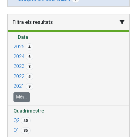
Filtra els resultats
+
Data
2025
4
2024
6
2023
8
2022
5
2021
9
Més...
Quadrimestre
Q2
40
Q1
35