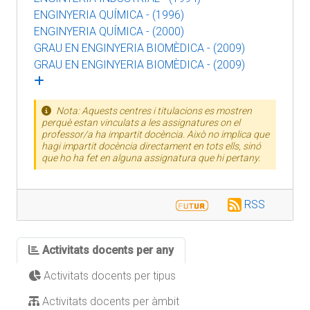
ENGINYERIA QUÍMICA - (1996)
ENGINYERIA QUÍMICA - (2000)
GRAU EN ENGINYERIA BIOMÈDICA - (2009)
GRAU EN ENGINYERIA BIOMÈDICA - (2009)
Nota: Aquests centres i titulacions es mostren
perquè estan vinculats a les assignatures on el
professor/a ha impartit docència. Això no implica que
hagi impartit docència directament en tots ells, sinó
que ho ha fet en alguna assignatura que hi pertany.
RSS
Activitats docents per any
Activitats docents per tipus
Activitats docents per àmbit