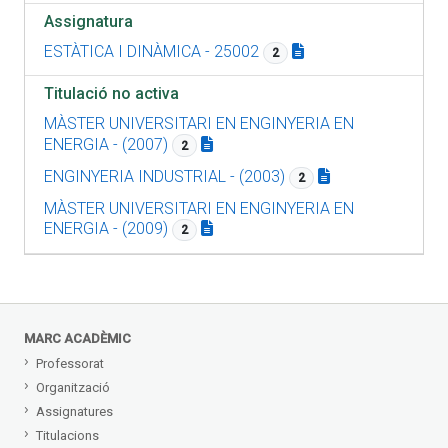
Assignatura
ESTÀTICA I DINÀMICA - 25002
2
Titulació no activa
MÀSTER UNIVERSITARI EN ENGINYERIA EN
ENERGIA - (2007)
2
ENGINYERIA INDUSTRIAL - (2003)
2
MÀSTER UNIVERSITARI EN ENGINYERIA EN
ENERGIA - (2009)
2
MARC ACADÈMIC
Professorat
Organització
Assignatures
Titulacions