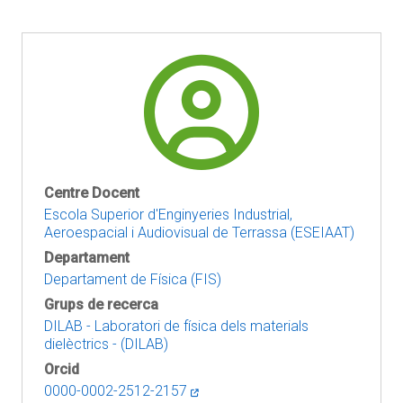
Centre Docent
Escola Superior d'Enginyeries Industrial,
Aeroespacial i Audiovisual de Terrassa (ESEIAAT)
Departament
Departament de Física (FIS)
Grups de recerca
DILAB - Laboratori de física dels materials
dielèctrics - (DILAB)
Orcid
0000-0002-2512-2157