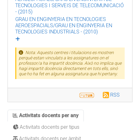
TECNOLOGIES I SERVEIS DE TELECOMUNICACIÓ
- (2015)
GRAU EN ENGINYERIA EN TECNOLOGIES
AEROESPACIALS/GRAU EN ENGINYERIA EN
TECNOLOGIES INDUSTRIALS - (2010)
Nota: Aquests centres i titulacions es mostren
perquè estan vinculats a les assignatures on el
professor/a ha impartit docència. Això no implica que
hagi impartit docència directament en tots ells, sinó
que ho ha fet en alguna assignatura que hi pertany.
RSS
Activitats docents per any
Activitats docents per tipus
Activitats docents per àmbit