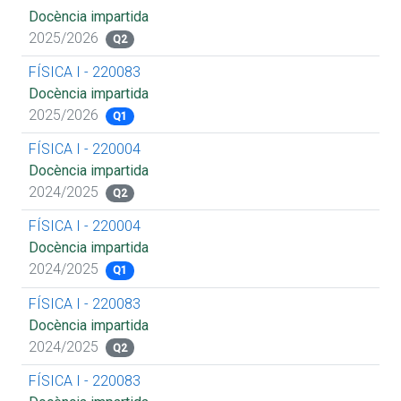
Docència impartida
2025/2026
Q2
FÍSICA I - 220083
Docència impartida
2025/2026
Q1
FÍSICA I - 220004
Docència impartida
2024/2025
Q2
FÍSICA I - 220004
Docència impartida
2024/2025
Q1
FÍSICA I - 220083
Docència impartida
2024/2025
Q2
FÍSICA I - 220083