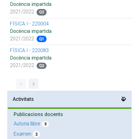
Docència impartida
2021/2022
Q2
FÍSICA I - 220004
Docència impartida
2021/2022
Q1
FÍSICA I - 220083
Docència impartida
2021/2022
Q2
Activitats
Publicacions docents
Autoria llibre
3
Examen
2