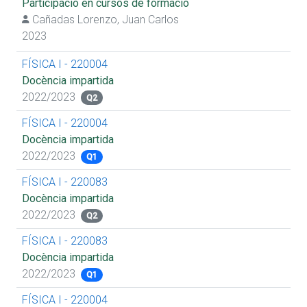
Participació en cursos de formació
Cañadas Lorenzo, Juan Carlos
2023
FÍSICA I - 220004
Docència impartida
2022/2023
Q2
FÍSICA I - 220004
Docència impartida
2022/2023
Q1
FÍSICA I - 220083
Docència impartida
2022/2023
Q2
FÍSICA I - 220083
Docència impartida
2022/2023
Q1
FÍSICA I - 220004