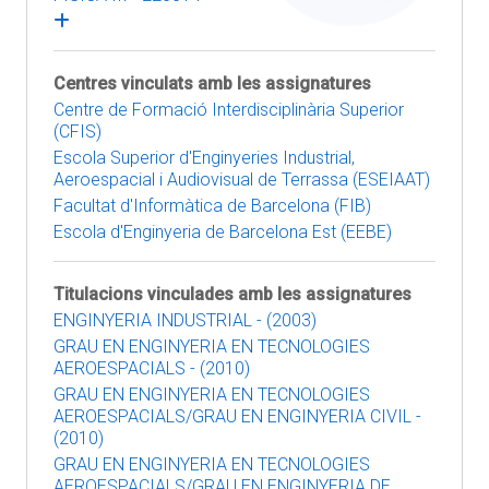
Centres vinculats amb les assignatures
Centre de Formació Interdisciplinària Superior
(CFIS)
Escola Superior d'Enginyeries Industrial,
Aeroespacial i Audiovisual de Terrassa (ESEIAAT)
Facultat d'Informàtica de Barcelona (FIB)
Escola d'Enginyeria de Barcelona Est (EEBE)
Titulacions vinculades amb les assignatures
ENGINYERIA INDUSTRIAL - (2003)
GRAU EN ENGINYERIA EN TECNOLOGIES
AEROESPACIALS - (2010)
GRAU EN ENGINYERIA EN TECNOLOGIES
AEROESPACIALS/GRAU EN ENGINYERIA CIVIL -
(2010)
GRAU EN ENGINYERIA EN TECNOLOGIES
AEROESPACIALS/GRAU EN ENGINYERIA DE