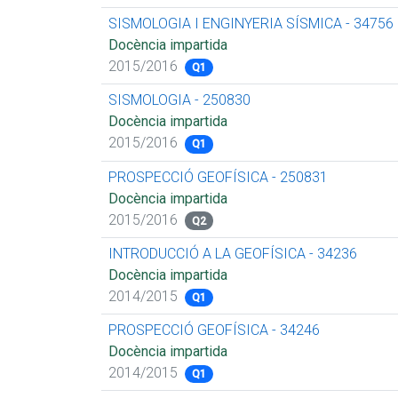
SISMOLOGIA I ENGINYERIA SÍSMICA - 34756
Docència impartida
2015/2016
Q1
SISMOLOGIA - 250830
Docència impartida
2015/2016
Q1
PROSPECCIÓ GEOFÍSICA - 250831
Docència impartida
2015/2016
Q2
INTRODUCCIÓ A LA GEOFÍSICA - 34236
Docència impartida
2014/2015
Q1
PROSPECCIÓ GEOFÍSICA - 34246
Docència impartida
2014/2015
Q1