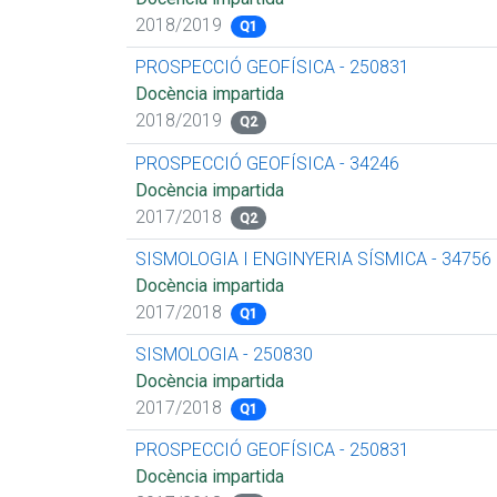
2018/2019
Q1
PROSPECCIÓ GEOFÍSICA - 250831
Docència impartida
2018/2019
Q2
PROSPECCIÓ GEOFÍSICA - 34246
Docència impartida
2017/2018
Q2
SISMOLOGIA I ENGINYERIA SÍSMICA - 34756
Docència impartida
2017/2018
Q1
SISMOLOGIA - 250830
Docència impartida
2017/2018
Q1
PROSPECCIÓ GEOFÍSICA - 250831
Docència impartida