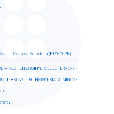
41
 Canals i Ports de Barcelona (ETSECCPB)
E MINES I EN ENGINYERIA DEL TERRENY -
EL TERRENY I EN ENGINYERIA DE MINES -
5)
2007)