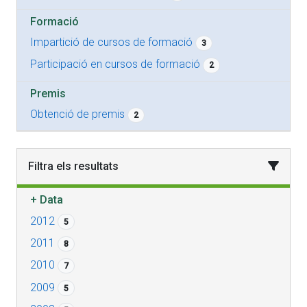
Formació
Impartició de cursos de formació
3
Participació en cursos de formació
2
Premis
Obtenció de premis
2
Filtra els resultats
+
Data
2012
5
2011
8
2010
7
2009
5