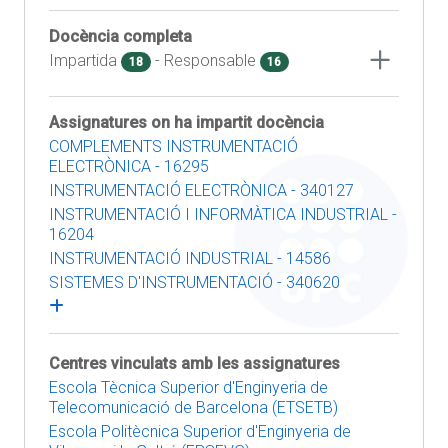
Docència completa
Impartida
- Responsable
18
16
Assignatures on ha impartit docència
COMPLEMENTS INSTRUMENTACIÓ
ELECTRÒNICA - 16295
INSTRUMENTACIÓ ELECTRÒNICA - 340127
INSTRUMENTACIÓ I INFORMÀTICA INDUSTRIAL -
16204
INSTRUMENTACIÓ INDUSTRIAL - 14586
SISTEMES D'INSTRUMENTACIÓ - 340620
Centres vinculats amb les assignatures
Escola Tècnica Superior d'Enginyeria de
Telecomunicació de Barcelona (ETSETB)
Escola Politècnica Superior d'Enginyeria de