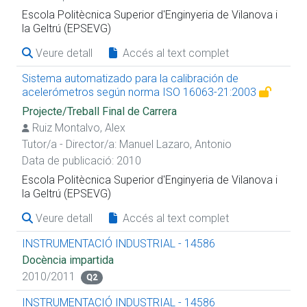
Escola Politècnica Superior d'Enginyeria de Vilanova i
la Geltrú (EPSEVG)
Veure detall
Accés al text complet
Sistema automatizado para la calibración de
acelerómetros según norma ISO 16063-21:2003
Projecte/Treball Final de Carrera
Ruiz Montalvo, Alex
Tutor/a - Director/a:
Manuel Lazaro, Antonio
Data de publicació: 2010
Escola Politècnica Superior d'Enginyeria de Vilanova i
la Geltrú (EPSEVG)
Veure detall
Accés al text complet
INSTRUMENTACIÓ INDUSTRIAL - 14586
Docència impartida
2010/2011
Q2
INSTRUMENTACIÓ INDUSTRIAL - 14586