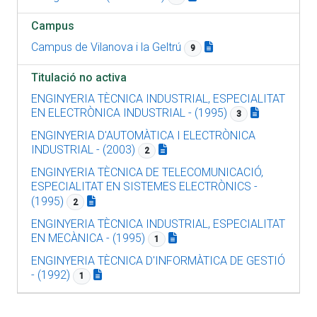
Campus
Campus de Vilanova i la Geltrú
9
Titulació no activa
ENGINYERIA TÈCNICA INDUSTRIAL, ESPECIALITAT
EN ELECTRÒNICA INDUSTRIAL - (1995)
3
ENGINYERIA D'AUTOMÀTICA I ELECTRÒNICA
INDUSTRIAL - (2003)
2
ENGINYERIA TÈCNICA DE TELECOMUNICACIÓ,
ESPECIALITAT EN SISTEMES ELECTRÒNICS -
(1995)
2
ENGINYERIA TÈCNICA INDUSTRIAL, ESPECIALITAT
EN MECÀNICA - (1995)
1
ENGINYERIA TÈCNICA D'INFORMÀTICA DE GESTIÓ
- (1992)
1