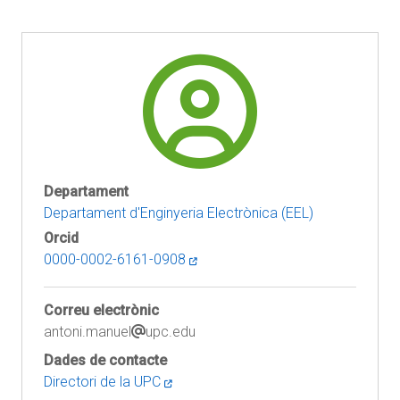
Departament
Departament d'Enginyeria Electrònica (EEL)
Orcid
0000-0002-6161-0908
Correu electrònic
antoni.manuel
upc.edu
Dades de contacte
Directori de la UPC