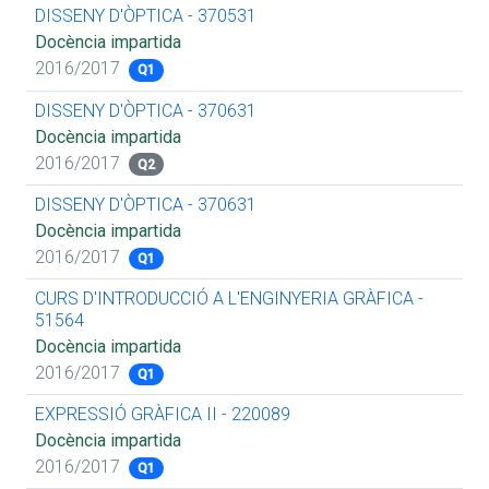
DISSENY D'ÒPTICA - 370531
Docència impartida
2016/2017
Q1
DISSENY D'ÒPTICA - 370631
Docència impartida
2016/2017
Q2
DISSENY D'ÒPTICA - 370631
Docència impartida
2016/2017
Q1
CURS D'INTRODUCCIÓ A L'ENGINYERIA GRÀFICA -
51564
Docència impartida
2016/2017
Q1
EXPRESSIÓ GRÀFICA II - 220089
Docència impartida
2016/2017
Q1