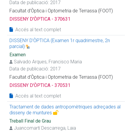
Data de publicació: 2017
Facultat d'Òptica i Optometria de Terrassa (FOOT)
DISSENY D'ÒPTICA - 370631
Accés al text complet
DISSENY D'ÒPTICA (Examen 1r quadrimestre, 2n
parcial)
Examen
Salvado Arques, Francisco Maria
Data de publicació: 2017
Facultat d'Òptica i Optometria de Terrassa (FOOT)
DISSENY D'ÒPTICA - 370531
Accés al text complet
Tractament de dades antropomètriques adreçades al
disseny de muntures
Treball Final de Grau
Juancomartí Descarrega, Laia