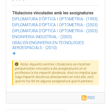
Titulacions vinculades amb les assignatures
DIPLOMATURA D'ÒPTICA I OPTOMETRIA - (1993)
DIPLOMATURA D'ÒPTICA I OPTOMETRIA - (2003)
DIPLOMATURA D'ÒPTICA I OPTOMETRIA - (2003)
ENGINYERIA INDUSTRIAL - (2003)
GRAU EN ENGINYERIA EN TECNOLOGIES
AEROESPACIALS - (2010)
Nota: Aquests centres i titulacions es mostren
perquè estan vinculats a les assignatures on el
professor/a ha impartit docència. Això no implica que
hagi impartit docència directament en tots ells, sinó
que ho ha fet en alguna assignatura que hi pertany.
RSS