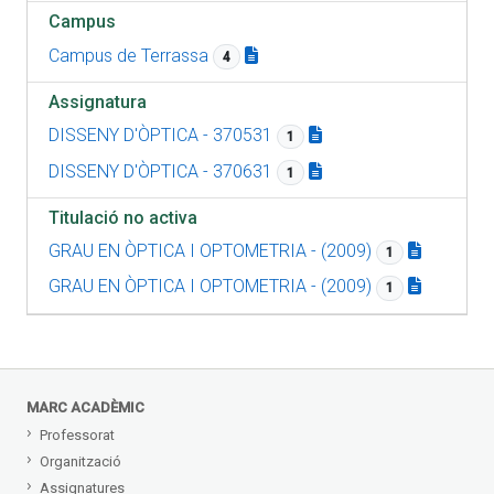
Campus
Campus de Terrassa
4
Assignatura
DISSENY D'ÒPTICA - 370531
1
DISSENY D'ÒPTICA - 370631
1
Titulació no activa
GRAU EN ÒPTICA I OPTOMETRIA - (2009)
1
GRAU EN ÒPTICA I OPTOMETRIA - (2009)
1
MARC ACADÈMIC
Professorat
Organització
Assignatures