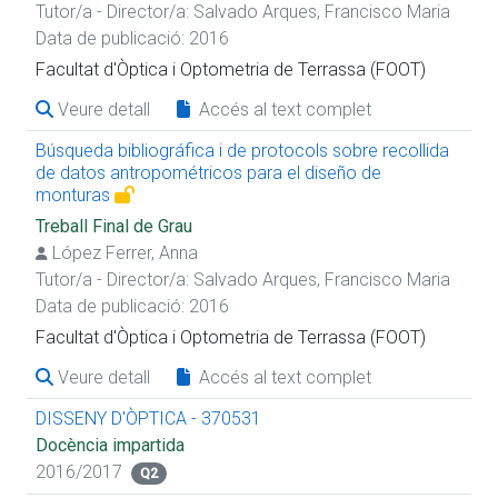
Tutor/a - Director/a:
Salvado Arques, Francisco Maria
Data de publicació: 2016
Facultat d'Òptica i Optometria de Terrassa (FOOT)
Veure detall
Accés al text complet
Búsqueda bibliográfica i de protocols sobre recollida
de datos antropométricos para el diseño de
monturas
Treball Final de Grau
López Ferrer, Anna
Tutor/a - Director/a:
Salvado Arques, Francisco Maria
Data de publicació: 2016
Facultat d'Òptica i Optometria de Terrassa (FOOT)
Veure detall
Accés al text complet
DISSENY D'ÒPTICA - 370531
Docència impartida
2016/2017
Q2