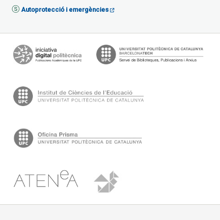
Autoprotecció i emergències