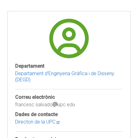
Departament
Departament d’Enginyeria Gràfica i de Disseny
(DEGD)
Correu electrònic
francesc.salvado
upc.edu
Dades de contacte
Directori de la UPC