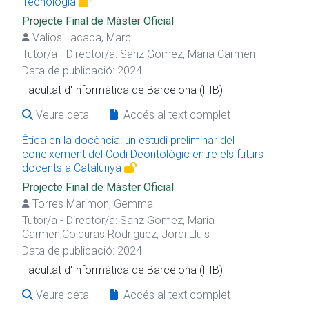
Tecnologia
Projecte Final de Màster Oficial
Valios Lacaba, Marc
Tutor/a - Director/a:
Sanz Gomez, Maria Carmen
Data de publicació: 2024
Facultat d'Informàtica de Barcelona (FIB)
Veure detall
Accés al text complet
Ètica en la docència: un estudi preliminar del
coneixement del Codi Deontològic entre els futurs
docents a Catalunya
Projecte Final de Màster Oficial
Torres Marimon, Gemma
Tutor/a - Director/a:
Sanz Gomez, Maria
Carmen
;
Coiduras Rodriguez, Jordi Lluis
Data de publicació: 2024
Facultat d'Informàtica de Barcelona (FIB)
Veure detall
Accés al text complet