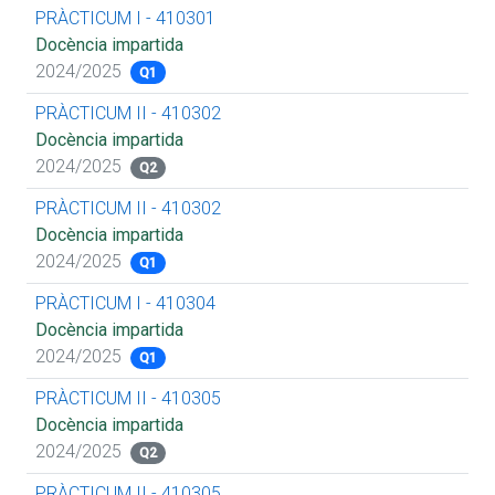
PRÀCTICUM I - 410301
Docència impartida
2024/2025
Q1
PRÀCTICUM II - 410302
Docència impartida
2024/2025
Q2
PRÀCTICUM II - 410302
Docència impartida
2024/2025
Q1
PRÀCTICUM I - 410304
Docència impartida
2024/2025
Q1
PRÀCTICUM II - 410305
Docència impartida
2024/2025
Q2
PRÀCTICUM II - 410305