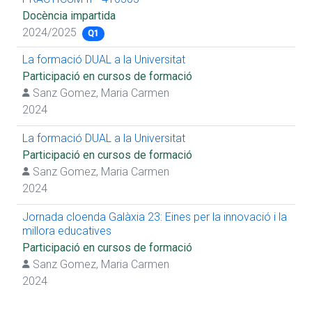
Docència impartida
2024/2025
Q1
La formació DUAL a la Universitat
Participació en cursos de formació
Sanz Gomez, Maria Carmen
2024
La formació DUAL a la Universitat
Participació en cursos de formació
Sanz Gomez, Maria Carmen
2024
Jornada cloenda Galàxia 23: Eines per la innovació i la
millora educatives
Participació en cursos de formació
Sanz Gomez, Maria Carmen
2024