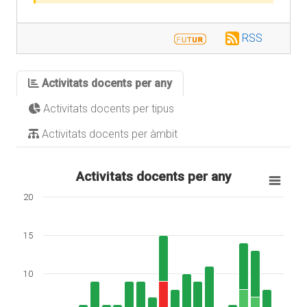
RSS
Activitats docents per any
Activitats docents per tipus
Activitats docents per àmbit
Activitats docents per any
20
15
10