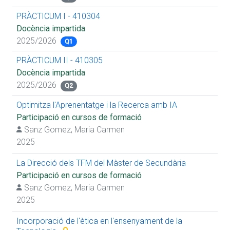
PRÀCTICUM I - 410304
Docència impartida
2025/2026
Q1
PRÀCTICUM II - 410305
Docència impartida
2025/2026
Q2
Optimitza l'Aprenentatge i la Recerca amb IA
Participació en cursos de formació
Sanz Gomez, Maria Carmen
2025
La Direcció dels TFM del Màster de Secundària
Participació en cursos de formació
Sanz Gomez, Maria Carmen
2025
Incorporació de l'ètica en l'ensenyament de la