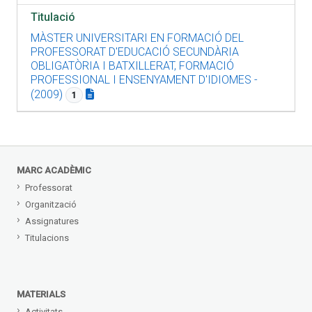
Titulació
MÀSTER UNIVERSITARI EN FORMACIÓ DEL
PROFESSORAT D'EDUCACIÓ SECUNDÀRIA
OBLIGATÒRIA I BATXILLERAT, FORMACIÓ
PROFESSIONAL I ENSENYAMENT D'IDIOMES -
(2009)
1
MARC ACADÈMIC
Professorat
Organització
Assignatures
Titulacions
MATERIALS
Activitats