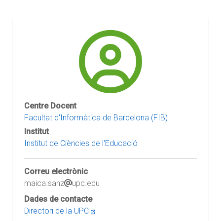
Centre Docent
Facultat d'Informàtica de Barcelona (FIB)
Institut
Institut de Ciències de l'Educació
Correu electrònic
maica.sanz
upc.edu
Dades de contacte
Directori de la UPC