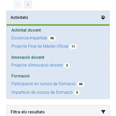
Activitats
Activitat docent
Docència impartida
96
Projecte Final de Màster Oficial
11
Innovació docent
Projecte d'innovació docent
2
Formació
Participació en cursos de formació
46
Impartició de cursos de formació
5
Filtra els resultats