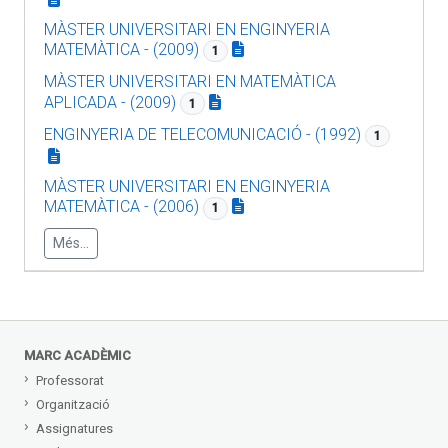
MÀSTER UNIVERSITARI EN ENGINYERIA
MATEMÀTICA - (2009)
1
MÀSTER UNIVERSITARI EN MATEMÀTICA
APLICADA - (2009)
1
ENGINYERIA DE TELECOMUNICACIÓ - (1992)
1
MÀSTER UNIVERSITARI EN ENGINYERIA
MATEMÀTICA - (2006)
1
Més...
MARC ACADÈMIC
Professorat
Organització
Assignatures