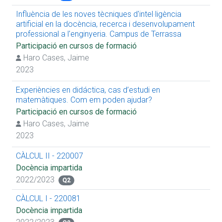
Influència de les noves tècniques d'intel·ligència
artificial en la docència, recerca i desenvolupament
professional a l'enginyeria. Campus de Terrassa
Participació en cursos de formació
Haro Cases, Jaime
2023
Experiències en didáctica, cas d’estudi en
matemàtiques. Com em poden ajudar?
Participació en cursos de formació
Haro Cases, Jaime
2023
CÀLCUL II - 220007
Docència impartida
2022/2023
Q2
CÀLCUL I - 220081
Docència impartida