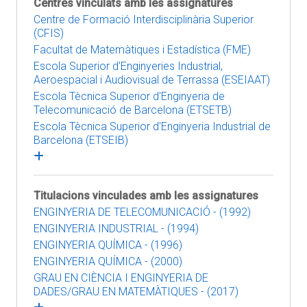
Centres vinculats amb les assignatures
Centre de Formació Interdisciplinària Superior
(CFIS)
Facultat de Matemàtiques i Estadística (FME)
Escola Superior d'Enginyeries Industrial,
Aeroespacial i Audiovisual de Terrassa (ESEIAAT)
Escola Tècnica Superior d'Enginyeria de
Telecomunicació de Barcelona (ETSETB)
Escola Tècnica Superior d'Enginyeria Industrial de
Barcelona (ETSEIB)
Titulacions vinculades amb les assignatures
ENGINYERIA DE TELECOMUNICACIÓ - (1992)
ENGINYERIA INDUSTRIAL - (1994)
ENGINYERIA QUÍMICA - (1996)
ENGINYERIA QUÍMICA - (2000)
GRAU EN CIÈNCIA I ENGINYERIA DE
DADES/GRAU EN MATEMÀTIQUES - (2017)