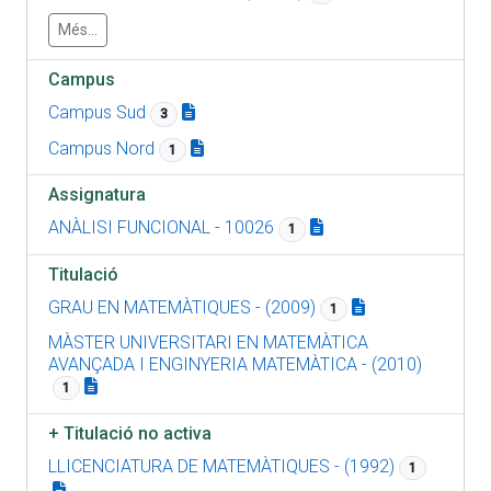
Més...
Campus
Campus Sud
3
Campus Nord
1
Assignatura
ANÀLISI FUNCIONAL - 10026
1
Titulació
GRAU EN MATEMÀTIQUES - (2009)
1
MÀSTER UNIVERSITARI EN MATEMÀTICA
AVANÇADA I ENGINYERIA MATEMÀTICA - (2010)
1
+
Titulació no activa
LLICENCIATURA DE MATEMÀTIQUES - (1992)
1