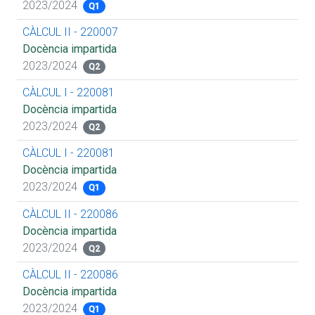
2023/2024
Q1
CÀLCUL II - 220007
Docència impartida
2023/2024
Q2
CÀLCUL I - 220081
Docència impartida
2023/2024
Q2
CÀLCUL I - 220081
Docència impartida
2023/2024
Q1
CÀLCUL II - 220086
Docència impartida
2023/2024
Q2
CÀLCUL II - 220086
Docència impartida
2023/2024
Q1