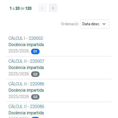
1
a
20
de
120
Ordenació:
CÀLCUL I - 220002
Docència impartida
2025/2026
Q1
CÀLCUL II - 220007
Docència impartida
2025/2026
Q2
CÀLCUL II - 220086
Docència impartida
2025/2026
Q2
CÀLCUL II - 220086
Docència impartida