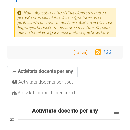
Nota: Aquests centres i titulacions es mostren
perquè estan vinculats a les assignatures on el
professor/a ha impartit docència. Això no implica que
hagi impartit docència directament en tots ells, sinó
que ho ha fet en alguna assignatura que hi pertany.
RSS
Activitats docents per any
Activitats docents per tipus
Activitats docents per àmbit
Activitats docents per any
20