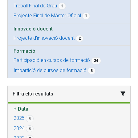
Treball Final de Grau
1
Projecte Final de Màster Oficial
1
Innovació docent
Projecte d'innovació docent
2
Formació
Participació en cursos de formació
24
Impartició de cursos de formació
3
Filtra els resultats
+
Data
2025
4
2024
4