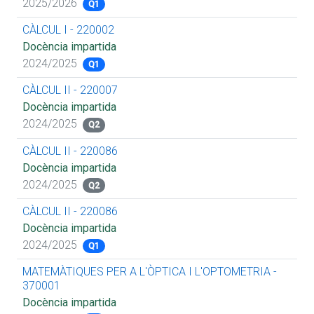
2025/2026
Q1
CÀLCUL I - 220002
Docència impartida
2024/2025
Q1
CÀLCUL II - 220007
Docència impartida
2024/2025
Q2
CÀLCUL II - 220086
Docència impartida
2024/2025
Q2
CÀLCUL II - 220086
Docència impartida
2024/2025
Q1
MATEMÀTIQUES PER A L'ÒPTICA I L'OPTOMETRIA -
370001
Docència impartida