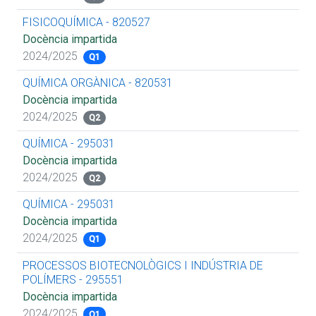
FISICOQUÍMICA - 820527
Docència impartida
2024/2025
Q1
QUÍMICA ORGÀNICA - 820531
Docència impartida
2024/2025
Q2
QUÍMICA - 295031
Docència impartida
2024/2025
Q2
QUÍMICA - 295031
Docència impartida
2024/2025
Q1
PROCESSOS BIOTECNOLÒGICS I INDÚSTRIA DE
POLÍMERS - 295551
Docència impartida
2024/2025
Q1