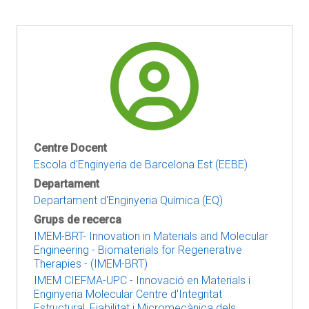
Centre Docent
Escola d'Enginyeria de Barcelona Est (EEBE)
Departament
Departament d'Enginyeria Química (EQ)
Grups de recerca
IMEM-BRT- Innovation in Materials and Molecular
Engineering - Biomaterials for Regenerative
Therapies - (IMEM-BRT)
IMEM CIEFMA-UPC - Innovació en Materials i
Enginyeria Molecular Centre d'Integritat
Estructural, Fiabilitat i Micromecànica dels