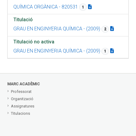
QUÍMICA ORGÀNICA - 820531
1
Titulació
GRAU EN ENGINYERIA QUÍMICA - (2009)
2
Titulació no activa
GRAU EN ENGINYERIA QUÍMICA - (2009)
1
MARC ACADÈMIC
Professorat
Organització
Assignatures
Titulacions