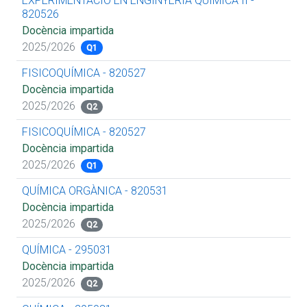
EXPERIMENTACIÓ EN ENGINYERIA QUÍMICA II -
820526
Docència impartida
2025/2026
Q1
FISICOQUÍMICA - 820527
Docència impartida
2025/2026
Q2
FISICOQUÍMICA - 820527
Docència impartida
2025/2026
Q1
QUÍMICA ORGÀNICA - 820531
Docència impartida
2025/2026
Q2
QUÍMICA - 295031
Docència impartida
2025/2026
Q2