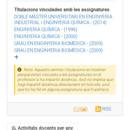
Titulacions vinculades amb les assignatures
DOBLE MÀSTER UNIVERSITARI EN ENGINYERIA
INDUSTRIAL I ENGINYERIA QUÍMICA - (2014)
ENGINYERIA QUÍMICA - (1996)
ENGINYERIA QUÍMICA - (2000)
GRAU EN ENGINYERIA BIOMÈDICA - (2009)
GRAU EN ENGINYERIA BIOMÈDICA - (2009)
Nota: Aquests centres i titulacions es mostren
perquè estan vinculats a les assignatures on el
professor/a ha impartit docència. Això no implica que
hagi impartit docència directament en tots ells, sinó
que ho ha fet en alguna assignatura que hi pertany.
RSS
Activitats docents per any