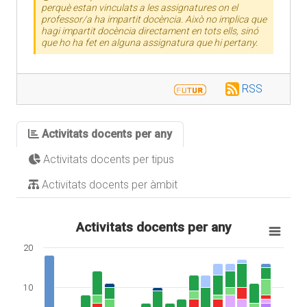
perquè estan vinculats a les assignatures on el
professor/a ha impartit docència. Això no implica que
hagi impartit docència directament en tots ells, sinó
que ho ha fet en alguna assignatura que hi pertany.
RSS
Activitats docents per any
Activitats docents per tipus
Activitats docents per àmbit
Activitats docents per any
20
10