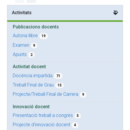
Activitats
Publicacions docents
Autoria llibre
19
Examen
9
Apunts
2
Activitat docent
Docència impartida
71
Treball Final de Grau
15
Projecte/Treball Final de Carrera
9
Innovació docent
Presentació treball a congrès
5
Projecte d'innovació docent
4