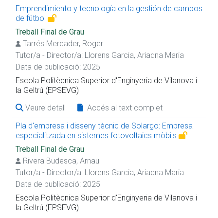
Emprendimiento y tecnología en la gestión de campos
de fútbol
Treball Final de Grau
Tarrés Mercader, Roger
Tutor/a - Director/a:
Llorens Garcia, Ariadna Maria
Data de publicació: 2025
Escola Politècnica Superior d'Enginyeria de Vilanova i
la Geltrú (EPSEVG)
Veure detall
Accés al text complet
Pla d'empresa i disseny tècnic de Solargo: Empresa
especialitzada en sistemes fotovoltaics mòbils
Treball Final de Grau
Rivera Budesca, Arnau
Tutor/a - Director/a:
Llorens Garcia, Ariadna Maria
Data de publicació: 2025
Escola Politècnica Superior d'Enginyeria de Vilanova i
la Geltrú (EPSEVG)