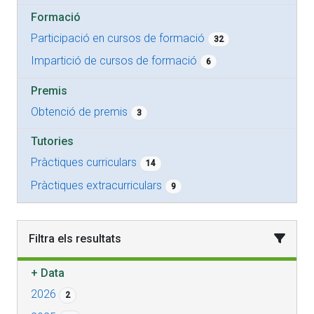
Formació
Participació en cursos de formació
32
Impartició de cursos de formació
6
Premis
Obtenció de premis
3
Tutories
Pràctiques curriculars
14
Pràctiques extracurriculars
9
Filtra els resultats
+
Data
2026
2