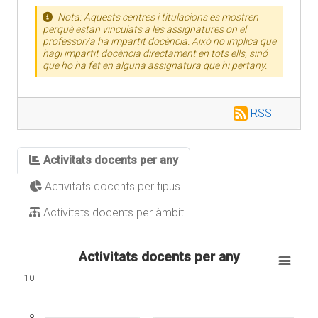
Nota: Aquests centres i titulacions es mostren
perquè estan vinculats a les assignatures on el
professor/a ha impartit docència. Això no implica que
hagi impartit docència directament en tots ells, sinó
que ho ha fet en alguna assignatura que hi pertany.
RSS
Activitats docents per any
Activitats docents per tipus
Activitats docents per àmbit
Activitats docents per any
10
8