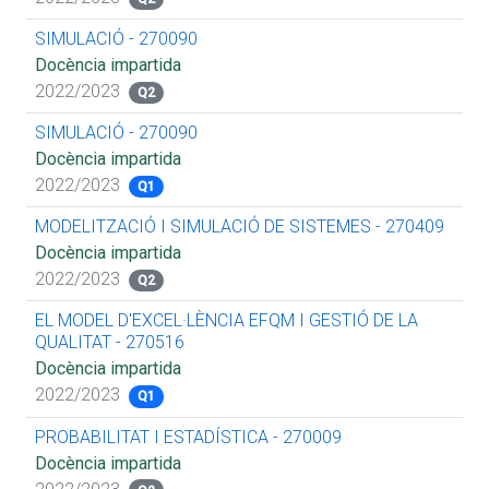
SIMULACIÓ - 270090
Docència impartida
2022/2023
Q2
SIMULACIÓ - 270090
Docència impartida
2022/2023
Q1
MODELITZACIÓ I SIMULACIÓ DE SISTEMES - 270409
Docència impartida
2022/2023
Q2
EL MODEL D'EXCEL·LÈNCIA EFQM I GESTIÓ DE LA
QUALITAT - 270516
Docència impartida
2022/2023
Q1
PROBABILITAT I ESTADÍSTICA - 270009
Docència impartida