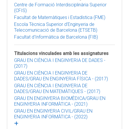
Centre de Formació Interdisciplinària Superior
(CFIS)
Facultat de Matemàtiques i Estadística (FME)
Escola Tècnica Superior d'Enginyeria de
Telecomunicació de Barcelona (ETSETB)
Facultat d'Informàtica de Barcelona (FIB)
Titulacions vinculades amb les assignatures
GRAU EN CIÈNCIA I ENGINYERIA DE DADES -
(2017)
GRAU EN CIÈNCIA I ENGINYERIA DE
DADES/GRAU EN ENGINYERIA FÍSICA - (2017)
GRAU EN CIÈNCIA I ENGINYERIA DE
DADES/GRAU EN MATEMÀTIQUES - (2017)
GRAU EN ENGINYERIA BIOMÈDICA/GRAU EN
ENGINYERIA INFORMÀTICA - (2021)
GRAU EN ENGINYERIA CIVIL/GRAU EN
ENGINYERIA INFORMÀTICA - (2022)