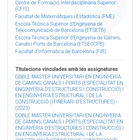
Centre de Formació Interdisciplinària Superior
(CFIS)
Facultat de Matemàtiques i Estadística (FME)
Escola Tècnica Superior d'Enginyeria de
Telecomunicació de Barcelona (ETSETB)
Escola Tècnica Superior d'Enginyeria de Camins,
Canals i Ports de Barcelona (ETSECCPB)
Facultat d'Informàtica de Barcelona (FIB)
Titulacions vinculades amb les assignatures
DOBLE MÀSTER UNIVERSITARI EN ENGINYERIA
DE CAMINS, CANALS I PORTS (ESPECIALITAT EN
ENGINYERIA D’ESTRUCTURES I CONSTRUCCIÓ) I
EN ENGINYERIA ESTRUCTURAL I DE LA
CONSTRUCCIÓ (ITINERARI D’ESTRUCTURES) -
(2023)
DOBLE MÀSTER UNIVERSITARI EN ENGINYERIA
DE CAMINS, CANALS I PORTS (ESPECIALITAT EN
ENGINYERIA D’ESTRUCTURES I CONSTRUCCIÓ) I
EN ENGINYERIA ESTRUCTURAL I DE LA