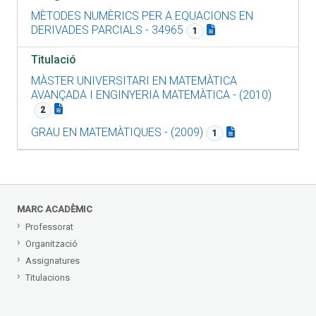
MÈTODES NUMÈRICS PER A EQUACIONS EN
DERIVADES PARCIALS - 34965
1
Titulació
MÀSTER UNIVERSITARI EN MATEMÀTICA
AVANÇADA I ENGINYERIA MATEMÀTICA - (2010)
2
GRAU EN MATEMÀTIQUES - (2009)
1
MARC ACADÈMIC
Professorat
Organització
Assignatures
Titulacions