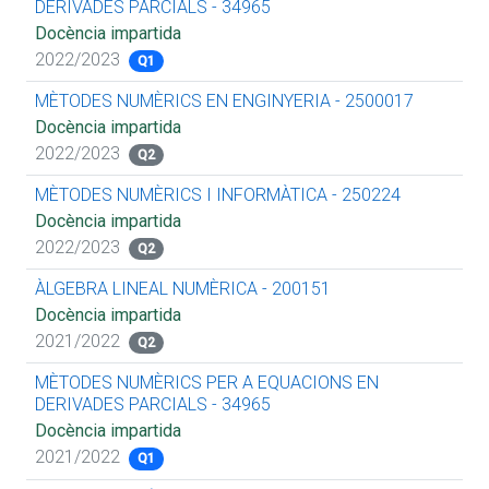
DERIVADES PARCIALS - 34965
Docència impartida
2022/2023
Q1
MÈTODES NUMÈRICS EN ENGINYERIA - 2500017
Docència impartida
2022/2023
Q2
MÈTODES NUMÈRICS I INFORMÀTICA - 250224
Docència impartida
2022/2023
Q2
ÀLGEBRA LINEAL NUMÈRICA - 200151
Docència impartida
2021/2022
Q2
MÈTODES NUMÈRICS PER A EQUACIONS EN
DERIVADES PARCIALS - 34965
Docència impartida
2021/2022
Q1