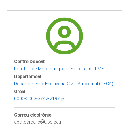
Centre Docent
Facultat de Matemàtiques i Estadística (FME)
Departament
Departament d'Enginyeria Civil i Ambiental (DECA)
Orcid
0000-0003-3742-2197
Correu electrònic
abel.gargallo
upc.edu