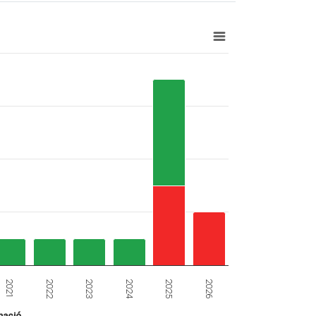
2024
2021
2025
2022
2026
2023
mació