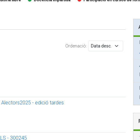
Ordenació:
 Alectors2025 - edició tardes
LS - 300245