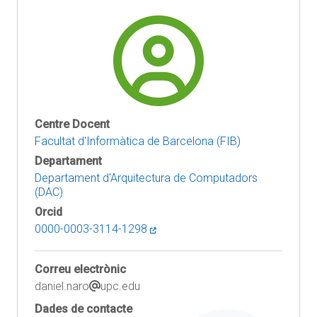
Centre Docent
Facultat d'Informàtica de Barcelona (FIB)
Departament
Departament d'Arquitectura de Computadors
(DAC)
Orcid
0000-0003-3114-1298
Correu electrònic
daniel.naro
upc.edu
Dades de contacte