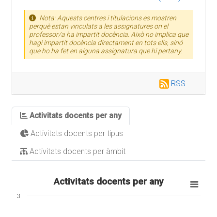
Nota: Aquests centres i titulacions es mostren
perquè estan vinculats a les assignatures on el
professor/a ha impartit docència. Això no implica que
hagi impartit docència directament en tots ells, sinó
que ho ha fet en alguna assignatura que hi pertany.
RSS
Activitats docents per any
Activitats docents per tipus
Activitats docents per àmbit
Activitats docents per any
3