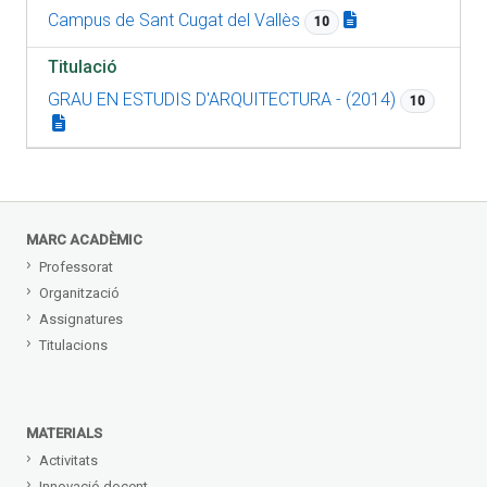
Campus de Sant Cugat del Vallès
10
Titulació
GRAU EN ESTUDIS D'ARQUITECTURA - (2014)
10
MARC ACADÈMIC
Professorat
Organització
Assignatures
Titulacions
MATERIALS
Activitats
Innovació docent