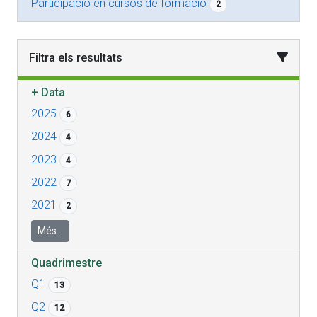
Participació en cursos de formació
2
Filtra els resultats
+
Data
2025
6
2024
4
2023
4
2022
7
2021
2
Més...
Quadrimestre
Q1
13
Q2
12