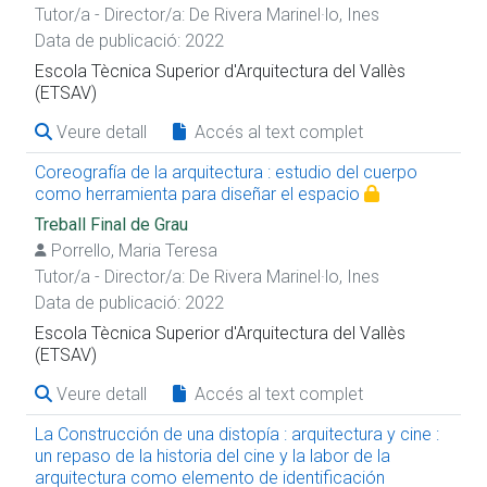
Tutor/a - Director/a:
De Rivera Marinel·lo, Ines
Data de publicació: 2022
Escola Tècnica Superior d'Arquitectura del Vallès
(ETSAV)
Veure detall
Accés al text complet
Coreografía de la arquitectura : estudio del cuerpo
como herramienta para diseñar el espacio
Treball Final de Grau
Porrello, Maria Teresa
Tutor/a - Director/a:
De Rivera Marinel·lo, Ines
Data de publicació: 2022
Escola Tècnica Superior d'Arquitectura del Vallès
(ETSAV)
Veure detall
Accés al text complet
La Construcción de una distopía : arquitectura y cine :
un repaso de la historia del cine y la labor de la
arquitectura como elemento de identificación