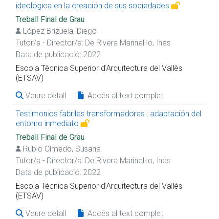
ideológica en la creación de sus sociedades
Treball Final de Grau
López Brizuela, Diego
Tutor/a - Director/a:
De Rivera Marinel·lo, Ines
Data de publicació: 2022
Escola Tècnica Superior d'Arquitectura del Vallès
(ETSAV)
Veure detall
Accés al text complet
Testimonios fabriles transformadores : adaptación del
entorno inmediato
Treball Final de Grau
Rubio Olmedo, Susana
Tutor/a - Director/a:
De Rivera Marinel·lo, Ines
Data de publicació: 2022
Escola Tècnica Superior d'Arquitectura del Vallès
(ETSAV)
Veure detall
Accés al text complet