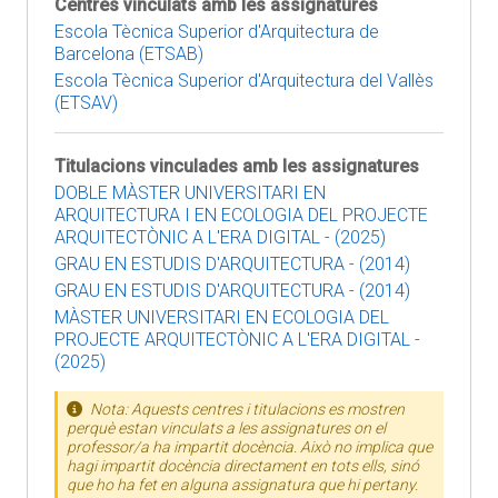
Centres vinculats amb les assignatures
Escola Tècnica Superior d'Arquitectura de
Barcelona (ETSAB)
Escola Tècnica Superior d'Arquitectura del Vallès
(ETSAV)
Titulacions vinculades amb les assignatures
DOBLE MÀSTER UNIVERSITARI EN
ARQUITECTURA I EN ECOLOGIA DEL PROJECTE
ARQUITECTÒNIC A L'ERA DIGITAL - (2025)
GRAU EN ESTUDIS D'ARQUITECTURA - (2014)
GRAU EN ESTUDIS D'ARQUITECTURA - (2014)
MÀSTER UNIVERSITARI EN ECOLOGIA DEL
PROJECTE ARQUITECTÒNIC A L'ERA DIGITAL -
(2025)
Nota: Aquests centres i titulacions es mostren
perquè estan vinculats a les assignatures on el
professor/a ha impartit docència. Això no implica que
hagi impartit docència directament en tots ells, sinó
que ho ha fet en alguna assignatura que hi pertany.