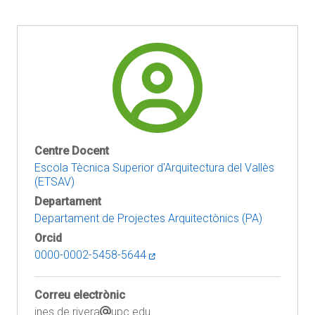
Centre Docent
Escola Tècnica Superior d'Arquitectura del Vallès
(ETSAV)
Departament
Departament de Projectes Arquitectònics (PA)
Orcid
0000-0002-5458-5644
Correu electrònic
ines.de.rivera
upc.edu