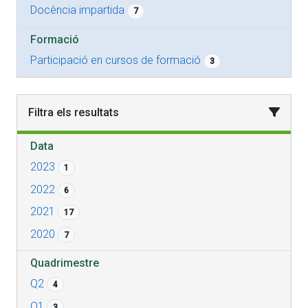
Docència impartida
7
Formació
Participació en cursos de formació
3
Filtra els resultats
Data
2023
1
2022
6
2021
17
2020
7
Quadrimestre
Q2
4
Q1
3