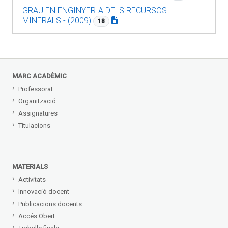
GRAU EN ENGINYERIA DELS RECURSOS
MINERALS - (2009)
18
MARC ACADÈMIC
Professorat
Organització
Assignatures
Titulacions
MATERIALS
Activitats
Innovació docent
Publicacions docents
Accés Obert