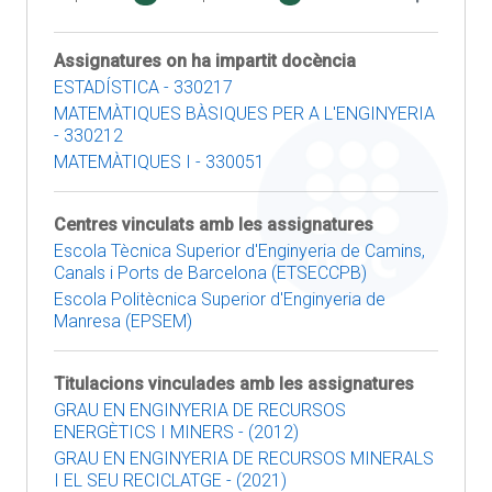
Assignatures on ha impartit docència
ESTADÍSTICA - 330217
MATEMÀTIQUES BÀSIQUES PER A L'ENGINYERIA
- 330212
MATEMÀTIQUES I - 330051
Centres vinculats amb les assignatures
Escola Tècnica Superior d'Enginyeria de Camins,
Canals i Ports de Barcelona (ETSECCPB)
Escola Politècnica Superior d'Enginyeria de
Manresa (EPSEM)
Titulacions vinculades amb les assignatures
GRAU EN ENGINYERIA DE RECURSOS
ENERGÈTICS I MINERS - (2012)
GRAU EN ENGINYERIA DE RECURSOS MINERALS
I EL SEU RECICLATGE - (2021)