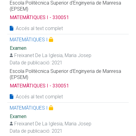
Escola Politècnica Superior d'Enginyeria de Manresa
(EPSEM)
MATEMÀTIQUES I - 330051
Accés al text complet
MATEMÀTIQUES I
Examen
Freixanet De La Iglesia, Maria Josep
Data de publicació: 2021
Escola Politècnica Superior d'Enginyeria de Manresa
(EPSEM)
MATEMÀTIQUES I - 330051
Accés al text complet
MATEMÀTIQUES I
Examen
Freixanet De La Iglesia, Maria Josep
Data de publicació: 2021