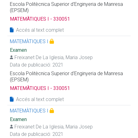
Escola Politècnica Superior d'Enginyeria de Manresa
(EPSEM)
MATEMÀTIQUES I - 330051
Accés al text complet
MATEMÀTIQUES I
Examen
Freixanet De La Iglesia, Maria Josep
Data de publicació: 2021
Escola Politècnica Superior d'Enginyeria de Manresa
(EPSEM)
MATEMÀTIQUES I - 330051
Accés al text complet
MATEMÀTIQUES I
Examen
Freixanet De La Iglesia, Maria Josep
Data de publicació: 2021