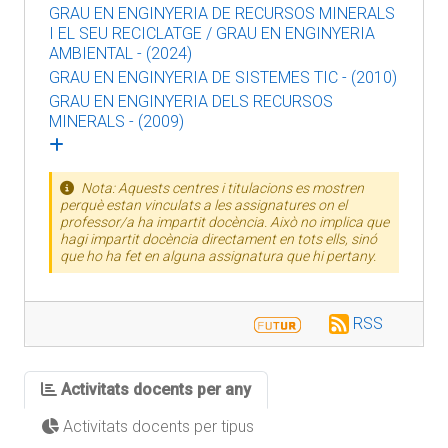
GRAU EN ENGINYERIA DE RECURSOS MINERALS
I EL SEU RECICLATGE / GRAU EN ENGINYERIA
AMBIENTAL - (2024)
GRAU EN ENGINYERIA DE SISTEMES TIC - (2010)
GRAU EN ENGINYERIA DELS RECURSOS
MINERALS - (2009)
Nota: Aquests centres i titulacions es mostren
perquè estan vinculats a les assignatures on el
professor/a ha impartit docència. Això no implica que
hagi impartit docència directament en tots ells, sinó
que ho ha fet en alguna assignatura que hi pertany.
RSS
Activitats docents per any
Activitats docents per tipus