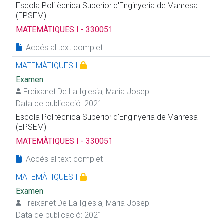
Escola Politècnica Superior d'Enginyeria de Manresa
(EPSEM)
MATEMÀTIQUES I - 330051
Accés al text complet
MATEMÀTIQUES I
Examen
Freixanet De La Iglesia, Maria Josep
Data de publicació: 2021
Escola Politècnica Superior d'Enginyeria de Manresa
(EPSEM)
MATEMÀTIQUES I - 330051
Accés al text complet
MATEMÀTIQUES I
Examen
Freixanet De La Iglesia, Maria Josep
Data de publicació: 2021