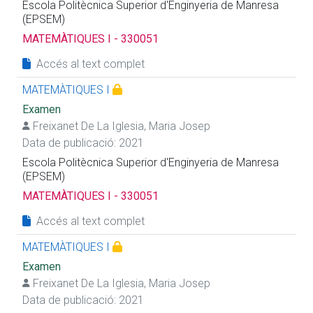
Escola Politècnica Superior d'Enginyeria de Manresa
(EPSEM)
MATEMÀTIQUES I - 330051
Accés al text complet
MATEMÀTIQUES I
Examen
Freixanet De La Iglesia, Maria Josep
Data de publicació: 2021
Escola Politècnica Superior d'Enginyeria de Manresa
(EPSEM)
MATEMÀTIQUES I - 330051
Accés al text complet
MATEMÀTIQUES I
Examen
Freixanet De La Iglesia, Maria Josep
Data de publicació: 2021