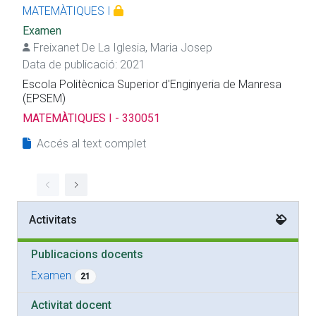
MATEMÀTIQUES I
Examen
Freixanet De La Iglesia, Maria Josep
Data de publicació: 2021
Escola Politècnica Superior d'Enginyeria de Manresa
(EPSEM)
MATEMÀTIQUES I - 330051
Accés al text complet
Activitats
Publicacions docents
Examen
21
Activitat docent