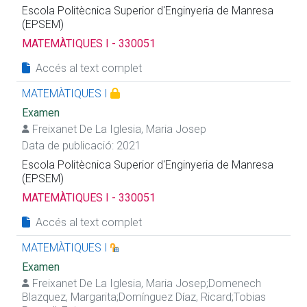
Escola Politècnica Superior d'Enginyeria de Manresa
(EPSEM)
MATEMÀTIQUES I - 330051
Accés al text complet
MATEMÀTIQUES I
Examen
Freixanet De La Iglesia, Maria Josep
Data de publicació: 2021
Escola Politècnica Superior d'Enginyeria de Manresa
(EPSEM)
MATEMÀTIQUES I - 330051
Accés al text complet
MATEMÀTIQUES I
Examen
Freixanet De La Iglesia, Maria Josep
;
Domenech
Blazquez, Margarita
;
Domínguez Díaz, Ricard
;
Tobias