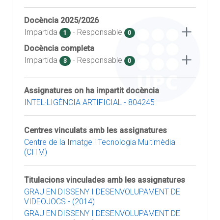
Docència
2025/2026
Impartida
- Responsable
1
0
Docència completa
Impartida
- Responsable
3
0
Assignatures on ha impartit docència
INTEL·LIGÈNCIA ARTIFICIAL - 804245
Centres vinculats amb les assignatures
Centre de la Imatge i Tecnologia Multimèdia
(CITM)
Titulacions vinculades amb les assignatures
GRAU EN DISSENY I DESENVOLUPAMENT DE
VIDEOJOCS - (2014)
GRAU EN DISSENY I DESENVOLUPAMENT DE