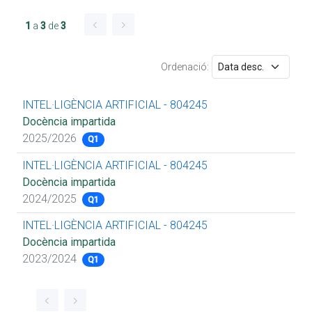
1
a
3
de
3
Ordenació:
INTEL·LIGÈNCIA ARTIFICIAL - 804245
Docència impartida
2025/2026
Q1
INTEL·LIGÈNCIA ARTIFICIAL - 804245
Docència impartida
2024/2025
Q1
INTEL·LIGÈNCIA ARTIFICIAL - 804245
Docència impartida
2023/2024
Q1