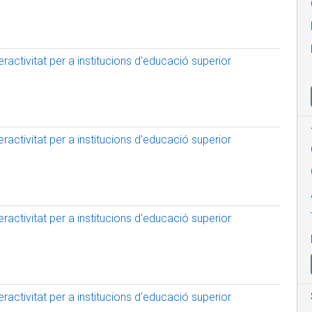
activitat per a institucions d'educació superior
activitat per a institucions d'educació superior
activitat per a institucions d'educació superior
activitat per a institucions d'educació superior