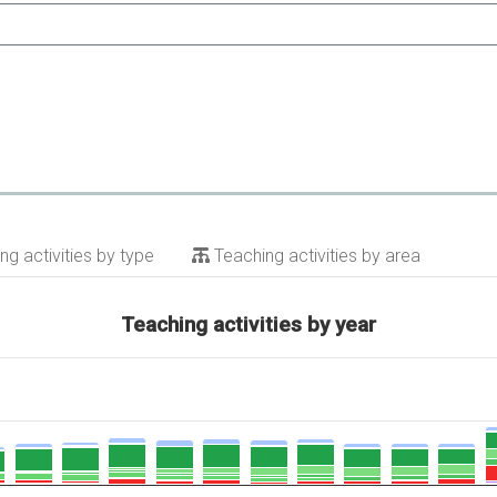
g activities by type
Teaching activities by area
Teaching activities by year