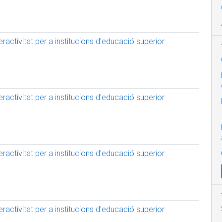
activitat per a institucions d'educació superior
activitat per a institucions d'educació superior
activitat per a institucions d'educació superior
activitat per a institucions d'educació superior