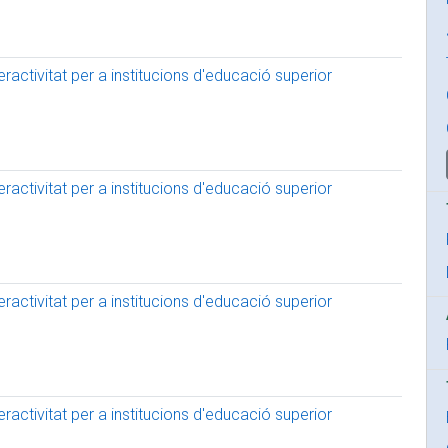
activitat per a institucions d'educació superior
activitat per a institucions d'educació superior
activitat per a institucions d'educació superior
activitat per a institucions d'educació superior