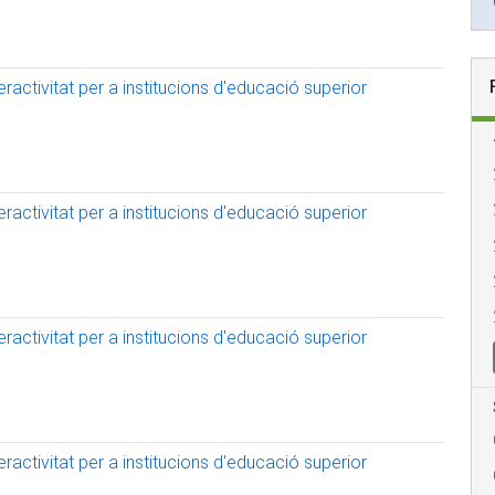
activitat per a institucions d'educació superior
activitat per a institucions d'educació superior
activitat per a institucions d'educació superior
activitat per a institucions d'educació superior