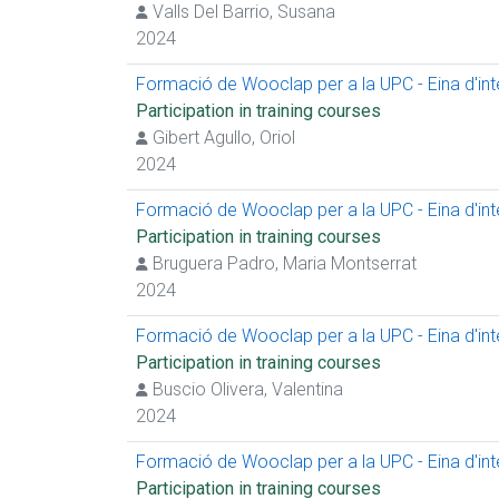
Valls Del Barrio, Susana
2024
Formació de Wooclap per a la UPC - Eina d'inter
Participation in training courses
Gibert Agullo, Oriol
2024
Formació de Wooclap per a la UPC - Eina d'inter
Participation in training courses
Bruguera Padro, Maria Montserrat
2024
Formació de Wooclap per a la UPC - Eina d'inter
Participation in training courses
Buscio Olivera, Valentina
2024
Formació de Wooclap per a la UPC - Eina d'inter
Participation in training courses