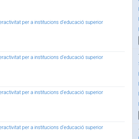
activitat per a institucions d'educació superior
activitat per a institucions d'educació superior
activitat per a institucions d'educació superior
activitat per a institucions d'educació superior