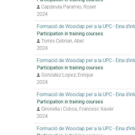
Capdevila Paramio, Roser
2024
Formació de Wooclap per a la UPC - Eina d'inter
Participation in training courses
Torres Cebrian, Abel
2024
Formació de Wooclap per a la UPC - Eina d'inter
Participation in training courses
Gonzalez Lopez, Enrique
2024
Formació de Wooclap per a la UPC - Eina d'inter
Participation in training courses
Gironella i Cobos, Francesc Xavier
2024
Formació de Wooclap per a la UPC - Eina d'inter