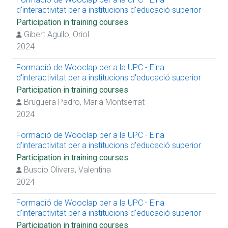
d'interactivitat per a institucions d'educació superior
Participation in training courses
Gibert Agullo, Oriol
2024
Formació de Wooclap per a la UPC - Eina
d'interactivitat per a institucions d'educació superior
Participation in training courses
Bruguera Padro, Maria Montserrat
2024
Formació de Wooclap per a la UPC - Eina
d'interactivitat per a institucions d'educació superior
Participation in training courses
Buscio Olivera, Valentina
2024
Formació de Wooclap per a la UPC - Eina
d'interactivitat per a institucions d'educació superior
Participation in training courses