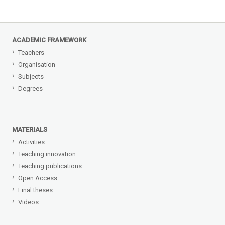
ACADEMIC FRAMEWORK
Teachers
Organisation
Subjects
Degrees
MATERIALS
Activities
Teaching innovation
Teaching publications
Open Access
Final theses
Videos