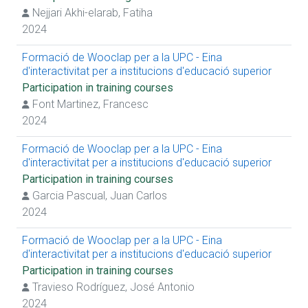
Nejjari Akhi-elarab, Fatiha
2024
Formació de Wooclap per a la UPC - Eina
d'interactivitat per a institucions d'educació superior
Participation in training courses
Font Martinez, Francesc
2024
Formació de Wooclap per a la UPC - Eina
d'interactivitat per a institucions d'educació superior
Participation in training courses
Garcia Pascual, Juan Carlos
2024
Formació de Wooclap per a la UPC - Eina
d'interactivitat per a institucions d'educació superior
Participation in training courses
Travieso Rodríguez, José Antonio
2024