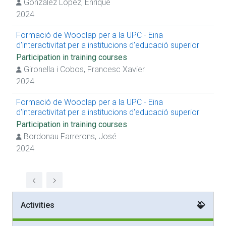
Gonzalez Lopez, Enrique
2024
Formació de Wooclap per a la UPC - Eina
d'interactivitat per a institucions d'educació superior
Participation in training courses
Gironella i Cobos, Francesc Xavier
2024
Formació de Wooclap per a la UPC - Eina
d'interactivitat per a institucions d'educació superior
Participation in training courses
Bordonau Farrerons, José
2024
Activities