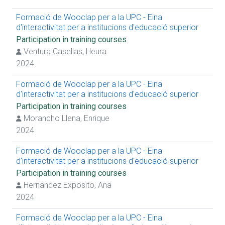
Formació de Wooclap per a la UPC - Eina
d'interactivitat per a institucions d'educació superior
Participation in training courses
Ventura Casellas, Heura
2024
Formació de Wooclap per a la UPC - Eina
d'interactivitat per a institucions d'educació superior
Participation in training courses
Morancho Llena, Enrique
2024
Formació de Wooclap per a la UPC - Eina
d'interactivitat per a institucions d'educació superior
Participation in training courses
Hernandez Exposito, Ana
2024
Formació de Wooclap per a la UPC - Eina