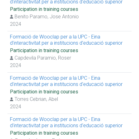
d'interactivitat per a institucions d'educació superior
Participation in training courses
Benito Paramo, Jose Antonio
2024
Formació de Wooclap per a la UPC - Eina
d'interactivitat per a institucions d'educació superior
Participation in training courses
Capdevila Paramio, Roser
2024
Formació de Wooclap per a la UPC - Eina
d'interactivitat per a institucions d'educació superior
Participation in training courses
Torres Cebrian, Abel
2024
Formació de Wooclap per a la UPC - Eina
d'interactivitat per a institucions d'educació superior
Participation in training courses