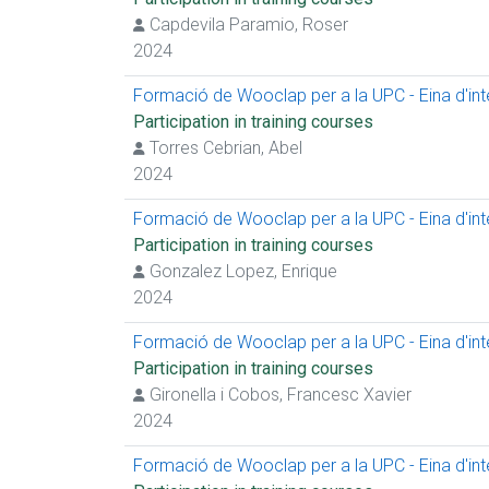
Capdevila Paramio, Roser
2024
Formació de Wooclap per a la UPC - Eina d'inter
Participation in training courses
Torres Cebrian, Abel
2024
Formació de Wooclap per a la UPC - Eina d'inter
Participation in training courses
Gonzalez Lopez, Enrique
2024
Formació de Wooclap per a la UPC - Eina d'inter
Participation in training courses
Gironella i Cobos, Francesc Xavier
2024
Formació de Wooclap per a la UPC - Eina d'inter