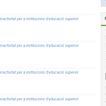
activitat per a institucions d'educació superior
activitat per a institucions d'educació superior
activitat per a institucions d'educació superior
activitat per a institucions d'educació superior