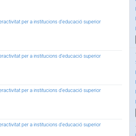
activitat per a institucions d'educació superior
activitat per a institucions d'educació superior
activitat per a institucions d'educació superior
activitat per a institucions d'educació superior