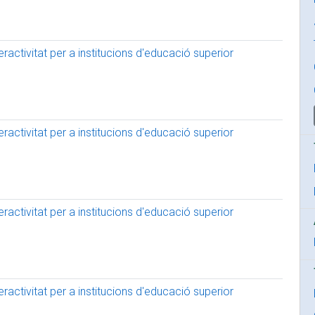
activitat per a institucions d'educació superior
activitat per a institucions d'educació superior
activitat per a institucions d'educació superior
activitat per a institucions d'educació superior