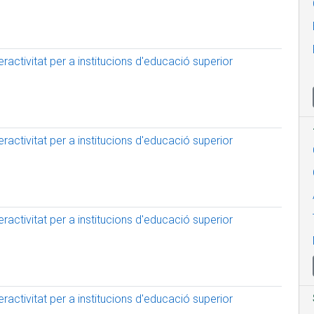
activitat per a institucions d'educació superior
activitat per a institucions d'educació superior
activitat per a institucions d'educació superior
activitat per a institucions d'educació superior