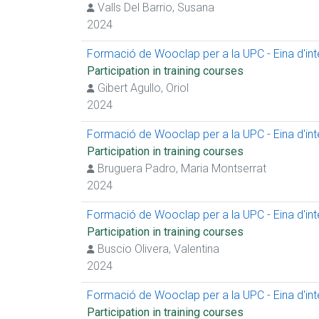
Valls Del Barrio, Susana
2024
Formació de Wooclap per a la UPC - Eina d'inter
Participation in training courses
Gibert Agullo, Oriol
2024
Formació de Wooclap per a la UPC - Eina d'inter
Participation in training courses
Bruguera Padro, Maria Montserrat
2024
Formació de Wooclap per a la UPC - Eina d'inter
Participation in training courses
Buscio Olivera, Valentina
2024
Formació de Wooclap per a la UPC - Eina d'inter
Participation in training courses