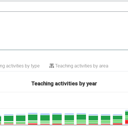
g activities by type
Teaching activities by area
Teaching activities by year