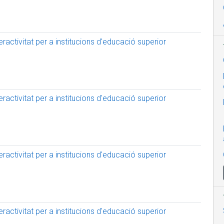
activitat per a institucions d'educació superior
activitat per a institucions d'educació superior
activitat per a institucions d'educació superior
activitat per a institucions d'educació superior