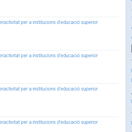
activitat per a institucions d'educació superior
activitat per a institucions d'educació superior
activitat per a institucions d'educació superior
activitat per a institucions d'educació superior