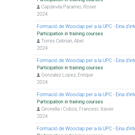
Capdevila Paramio, Roser
2024
Formació de Wooclap per a la UPC - Eina d'inter
Participation in training courses
Torres Cebrian, Abel
2024
Formació de Wooclap per a la UPC - Eina d'inter
Participation in training courses
Gonzalez Lopez, Enrique
2024
Formació de Wooclap per a la UPC - Eina d'inter
Participation in training courses
Gironella i Cobos, Francesc Xavier
2024
Formació de Wooclap per a la UPC - Eina d'inter