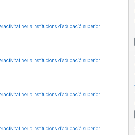
activitat per a institucions d'educació superior
activitat per a institucions d'educació superior
activitat per a institucions d'educació superior
activitat per a institucions d'educació superior