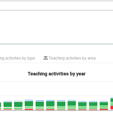
g activities by type
Teaching activities by area
Teaching activities by year