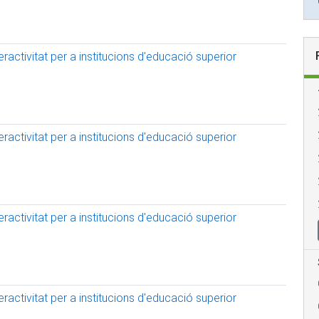
activitat per a institucions d'educació superior
activitat per a institucions d'educació superior
activitat per a institucions d'educació superior
activitat per a institucions d'educació superior