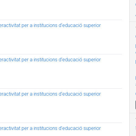
activitat per a institucions d'educació superior
activitat per a institucions d'educació superior
activitat per a institucions d'educació superior
activitat per a institucions d'educació superior