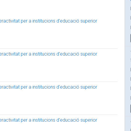
activitat per a institucions d'educació superior
activitat per a institucions d'educació superior
activitat per a institucions d'educació superior
activitat per a institucions d'educació superior