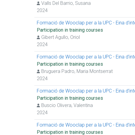
Valls Del Barrio, Susana
2024
Formació de Wooclap per a la UPC - Eina d'inter
Participation in training courses
Gibert Agullo, Oriol
2024
Formació de Wooclap per a la UPC - Eina d'inter
Participation in training courses
Bruguera Padro, Maria Montserrat
2024
Formació de Wooclap per a la UPC - Eina d'inter
Participation in training courses
Buscio Olivera, Valentina
2024
Formació de Wooclap per a la UPC - Eina d'inter
Participation in training courses