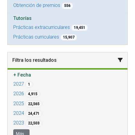
Obtención de premios
556
Tutorías
Prácticas extracurriculares
19,451
Prácticas curriculares
15,907
Filtra los resultados
+
Fecha
2027
1
2026
4,915
2025
22,565
2024
24,471
2023
22,503
Más...