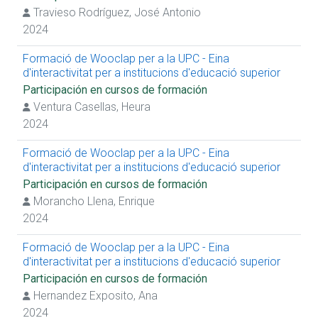
Travieso Rodríguez, José Antonio
2024
Formació de Wooclap per a la UPC - Eina
d'interactivitat per a institucions d'educació superior
Participación en cursos de formación
Ventura Casellas, Heura
2024
Formació de Wooclap per a la UPC - Eina
d'interactivitat per a institucions d'educació superior
Participación en cursos de formación
Morancho Llena, Enrique
2024
Formació de Wooclap per a la UPC - Eina
d'interactivitat per a institucions d'educació superior
Participación en cursos de formación
Hernandez Exposito, Ana
2024