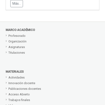
Más...
MARCO ACADÉMICO
Profesorado
Organización
Asignaturas
Titulaciones
MATERIALES
Actividades
Innovación docente
Publicaciones docentes
Acceso Abierto
Trabajos finales