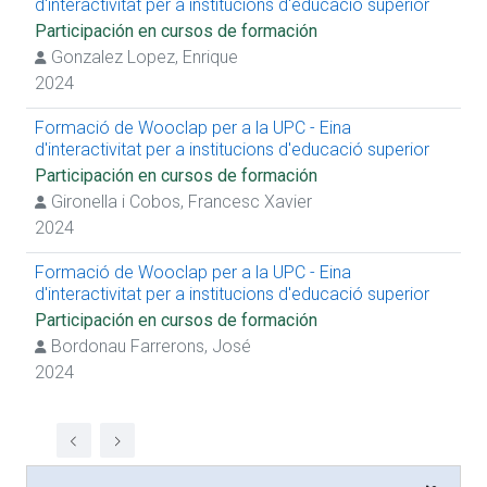
d'interactivitat per a institucions d'educació superior
Participación en cursos de formación
Gonzalez Lopez, Enrique
2024
Formació de Wooclap per a la UPC - Eina
d'interactivitat per a institucions d'educació superior
Participación en cursos de formación
Gironella i Cobos, Francesc Xavier
2024
Formació de Wooclap per a la UPC - Eina
d'interactivitat per a institucions d'educació superior
Participación en cursos de formación
Bordonau Farrerons, José
2024