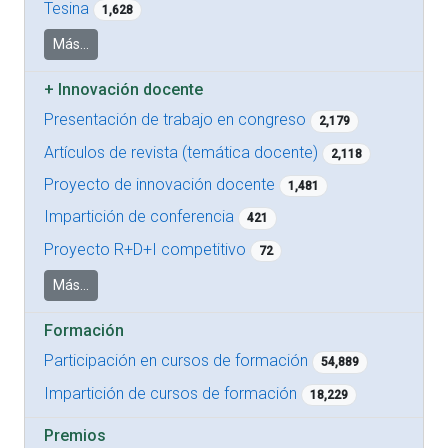
Tesina
1,628
Más...
+
Innovación docente
Presentación de trabajo en congreso
2,179
Artículos de revista (temática docente)
2,118
Proyecto de innovación docente
1,481
Impartición de conferencia
421
Proyecto R+D+I competitivo
72
Más...
Formación
Participación en cursos de formación
54,889
Impartición de cursos de formación
18,229
Premios