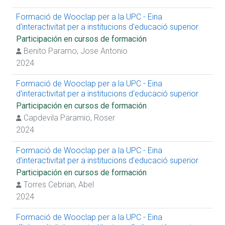
Formació de Wooclap per a la UPC - Eina
d'interactivitat per a institucions d'educació superior
Participación en cursos de formación
Benito Paramo, Jose Antonio
2024
Formació de Wooclap per a la UPC - Eina
d'interactivitat per a institucions d'educació superior
Participación en cursos de formación
Capdevila Paramio, Roser
2024
Formació de Wooclap per a la UPC - Eina
d'interactivitat per a institucions d'educació superior
Participación en cursos de formación
Torres Cebrian, Abel
2024
Formació de Wooclap per a la UPC - Eina