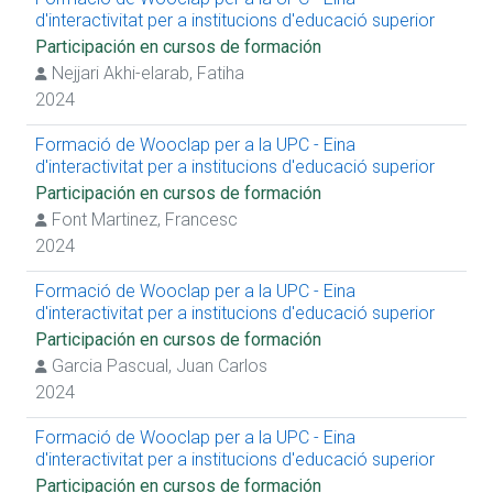
d'interactivitat per a institucions d'educació superior
Participación en cursos de formación
Nejjari Akhi-elarab, Fatiha
2024
Formació de Wooclap per a la UPC - Eina
d'interactivitat per a institucions d'educació superior
Participación en cursos de formación
Font Martinez, Francesc
2024
Formació de Wooclap per a la UPC - Eina
d'interactivitat per a institucions d'educació superior
Participación en cursos de formación
Garcia Pascual, Juan Carlos
2024
Formació de Wooclap per a la UPC - Eina
d'interactivitat per a institucions d'educació superior
Participación en cursos de formación