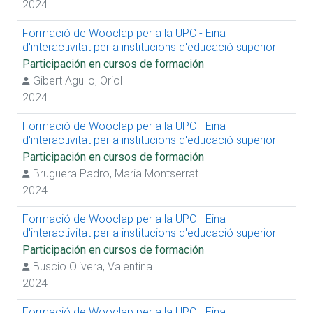
2024
Formació de Wooclap per a la UPC - Eina
d'interactivitat per a institucions d'educació superior
Participación en cursos de formación
Gibert Agullo, Oriol
2024
Formació de Wooclap per a la UPC - Eina
d'interactivitat per a institucions d'educació superior
Participación en cursos de formación
Bruguera Padro, Maria Montserrat
2024
Formació de Wooclap per a la UPC - Eina
d'interactivitat per a institucions d'educació superior
Participación en cursos de formación
Buscio Olivera, Valentina
2024
Formació de Wooclap per a la UPC - Eina