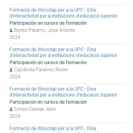
Formació de Wooclap per a la UPC - Eina
d'interactivitat per a institucions d'educació superior
Participación en cursos de formación
Benito Paramo, Jose Antonio
2024
Formació de Wooclap per a la UPC - Eina
d'interactivitat per a institucions d'educació superior
Participación en cursos de formación
Capdevila Paramio, Roser
2024
Formació de Wooclap per a la UPC - Eina
d'interactivitat per a institucions d'educació superior
Participación en cursos de formación
Torres Cebrian, Abel
2024
Formació de Wooclap per a la UPC - Eina