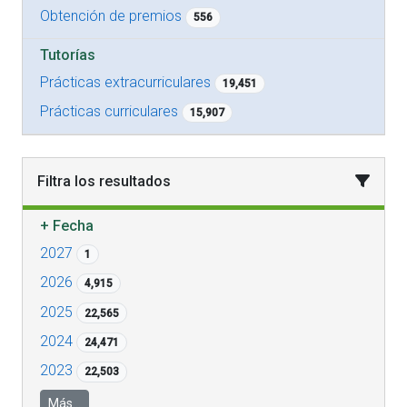
Obtención de premios
556
Tutorías
Prácticas extracurriculares
19,451
Prácticas curriculares
15,907
Filtra los resultados
+
Fecha
2027
1
2026
4,915
2025
22,565
2024
24,471
2023
22,503
Más...