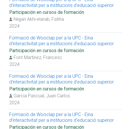
d'interactivitat per a institucions d'educació superior
Participación en cursos de formación
Nejjari Akhi-elarab, Fatiha
2024
Formació de Wooclap per a la UPC - Eina
d'interactivitat per a institucions d'educació superior
Participación en cursos de formación
Font Martinez, Francesc
2024
Formació de Wooclap per a la UPC - Eina
d'interactivitat per a institucions d'educació superior
Participación en cursos de formación
Garcia Pascual, Juan Carlos
2024
Formació de Wooclap per a la UPC - Eina
d'interactivitat per a institucions d'educació superior
Participación en cursos de formación