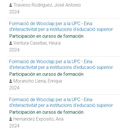
Travieso Rodríguez, José Antonio
2024
Formació de Wooclap per a la UPC - Eina
d'interactivitat per a institucions d'educació superior
Participación en cursos de formación
Ventura Casellas, Heura
2024
Formació de Wooclap per a la UPC - Eina
d'interactivitat per a institucions d'educació superior
Participación en cursos de formación
Morancho Llena, Enrique
2024
Formació de Wooclap per a la UPC - Eina
d'interactivitat per a institucions d'educació superior
Participación en cursos de formación
Hernandez Exposito, Ana
2024