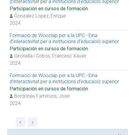
d'interactivitat per a institucions d'educació superior
Participación en cursos de formación
Gonzalez Lopez, Enrique
2024
Formació de Wooclap per a la UPC - Eina
d'interactivitat per a institucions d'educació superior
Participación en cursos de formación
Gironella i Cobos, Francesc Xavier
2024
Formació de Wooclap per a la UPC - Eina
d'interactivitat per a institucions d'educació superior
Participación en cursos de formación
Bordonau Farrerons, José
2024