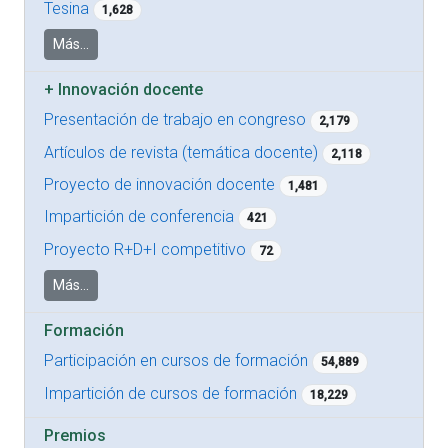
Tesina
1,628
Más...
+
Innovación docente
Presentación de trabajo en congreso
2,179
Artículos de revista (temática docente)
2,118
Proyecto de innovación docente
1,481
Impartición de conferencia
421
Proyecto R+D+I competitivo
72
Más...
Formación
Participación en cursos de formación
54,889
Impartición de cursos de formación
18,229
Premios