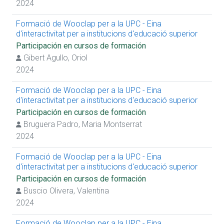
2024
Formació de Wooclap per a la UPC - Eina
d'interactivitat per a institucions d'educació superior
Participación en cursos de formación
Gibert Agullo, Oriol
2024
Formació de Wooclap per a la UPC - Eina
d'interactivitat per a institucions d'educació superior
Participación en cursos de formación
Bruguera Padro, Maria Montserrat
2024
Formació de Wooclap per a la UPC - Eina
d'interactivitat per a institucions d'educació superior
Participación en cursos de formación
Buscio Olivera, Valentina
2024
Formació de Wooclap per a la UPC - Eina