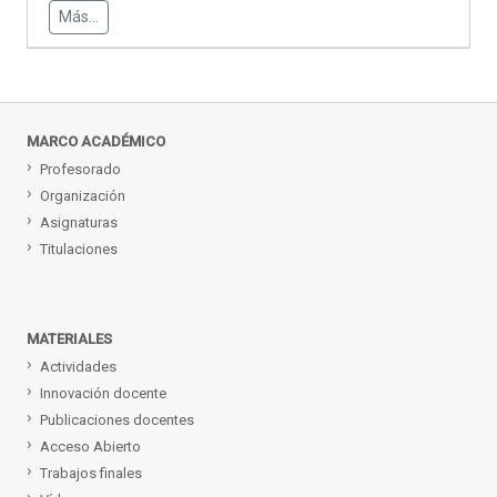
Más...
MARCO ACADÉMICO
Profesorado
Organización
Asignaturas
Titulaciones
MATERIALES
Actividades
Innovación docente
Publicaciones docentes
Acceso Abierto
Trabajos finales