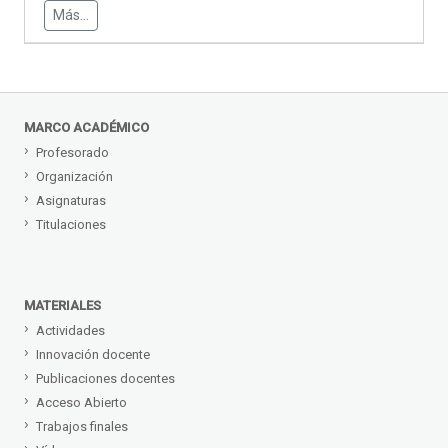
Más...
MARCO ACADÉMICO
Profesorado
Organización
Asignaturas
Titulaciones
MATERIALES
Actividades
Innovación docente
Publicaciones docentes
Acceso Abierto
Trabajos finales