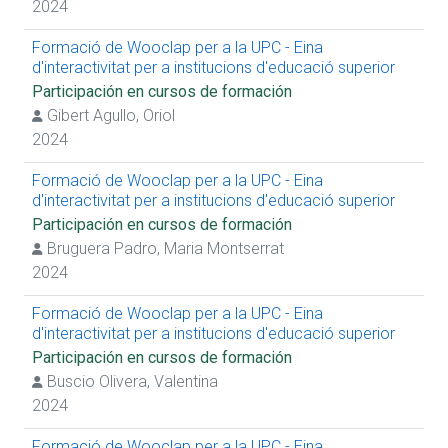
2024
Formació de Wooclap per a la UPC - Eina
d'interactivitat per a institucions d'educació superior
Participación en cursos de formación
Gibert Agullo, Oriol
2024
Formació de Wooclap per a la UPC - Eina
d'interactivitat per a institucions d'educació superior
Participación en cursos de formación
Bruguera Padro, Maria Montserrat
2024
Formació de Wooclap per a la UPC - Eina
d'interactivitat per a institucions d'educació superior
Participación en cursos de formación
Buscio Olivera, Valentina
2024
Formació de Wooclap per a la UPC - Eina