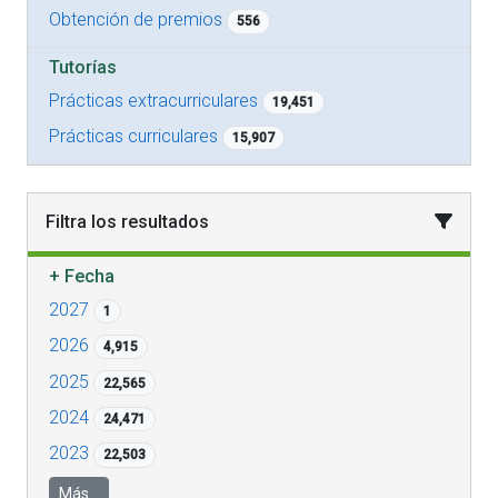
Obtención de premios
556
Tutorías
Prácticas extracurriculares
19,451
Prácticas curriculares
15,907
Filtra los resultados
+
Fecha
2027
1
2026
4,915
2025
22,565
2024
24,471
2023
22,503
Más...