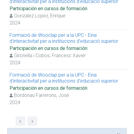
d'interactivitat per a institucions d'educació superior
Participación en cursos de formación
Gonzalez Lopez, Enrique
2024
Formació de Wooclap per a la UPC - Eina
d'interactivitat per a institucions d'educació superior
Participación en cursos de formación
Gironella i Cobos, Francesc Xavier
2024
Formació de Wooclap per a la UPC - Eina
d'interactivitat per a institucions d'educació superior
Participación en cursos de formación
Bordonau Farrerons, José
2024