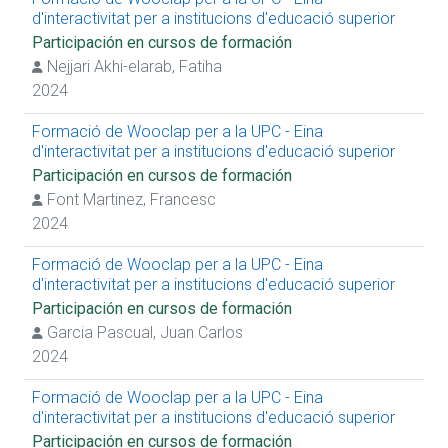
d'interactivitat per a institucions d'educació superior
Participación en cursos de formación
Nejjari Akhi-elarab, Fatiha
2024
Formació de Wooclap per a la UPC - Eina
d'interactivitat per a institucions d'educació superior
Participación en cursos de formación
Font Martinez, Francesc
2024
Formació de Wooclap per a la UPC - Eina
d'interactivitat per a institucions d'educació superior
Participación en cursos de formación
Garcia Pascual, Juan Carlos
2024
Formació de Wooclap per a la UPC - Eina
d'interactivitat per a institucions d'educació superior
Participación en cursos de formación