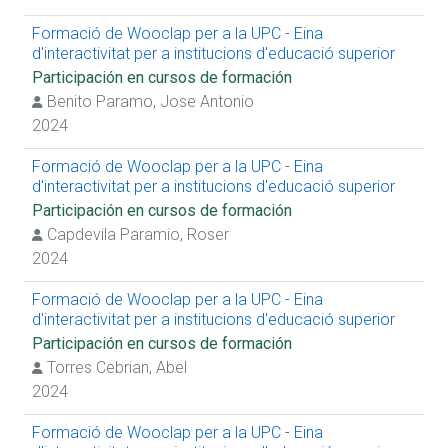
Formació de Wooclap per a la UPC - Eina
d'interactivitat per a institucions d'educació superior
Participación en cursos de formación
Benito Paramo, Jose Antonio
2024
Formació de Wooclap per a la UPC - Eina
d'interactivitat per a institucions d'educació superior
Participación en cursos de formación
Capdevila Paramio, Roser
2024
Formació de Wooclap per a la UPC - Eina
d'interactivitat per a institucions d'educació superior
Participación en cursos de formación
Torres Cebrian, Abel
2024
Formació de Wooclap per a la UPC - Eina