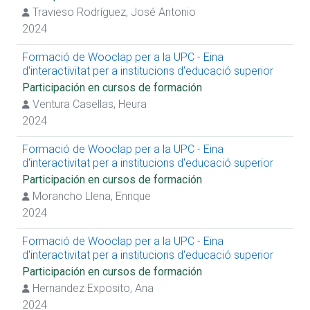
Travieso Rodríguez, José Antonio
2024
Formació de Wooclap per a la UPC - Eina
d'interactivitat per a institucions d'educació superior
Participación en cursos de formación
Ventura Casellas, Heura
2024
Formació de Wooclap per a la UPC - Eina
d'interactivitat per a institucions d'educació superior
Participación en cursos de formación
Morancho Llena, Enrique
2024
Formació de Wooclap per a la UPC - Eina
d'interactivitat per a institucions d'educació superior
Participación en cursos de formación
Hernandez Exposito, Ana
2024