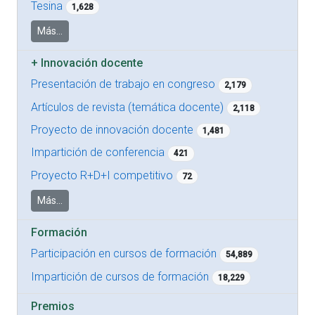
Tesina
1,628
Más...
+
Innovación docente
Presentación de trabajo en congreso
2,179
Artículos de revista (temática docente)
2,118
Proyecto de innovación docente
1,481
Impartición de conferencia
421
Proyecto R+D+I competitivo
72
Más...
Formación
Participación en cursos de formación
54,889
Impartición de cursos de formación
18,229
Premios