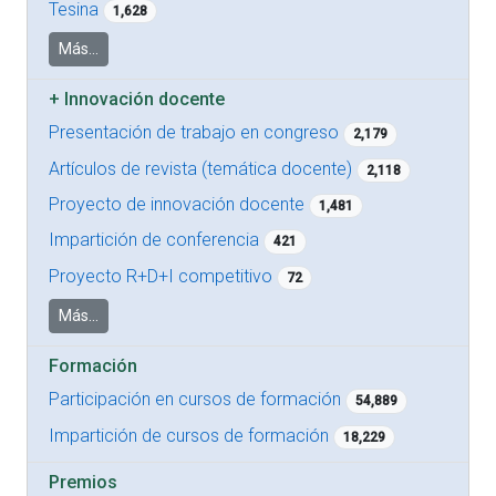
Tesina
1,628
Más...
+
Innovación docente
Presentación de trabajo en congreso
2,179
Artículos de revista (temática docente)
2,118
Proyecto de innovación docente
1,481
Impartición de conferencia
421
Proyecto R+D+I competitivo
72
Más...
Formación
Participación en cursos de formación
54,889
Impartición de cursos de formación
18,229
Premios