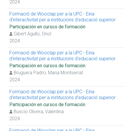
2024
Formació de Wooclap per a la UPC - Eina
d'interactivitat per a institucions d'educació superior
Participación en cursos de formación
Gibert Agullo, Oriol
2024
Formació de Wooclap per a la UPC - Eina
d'interactivitat per a institucions d'educació superior
Participación en cursos de formación
Bruguera Padro, Maria Montserrat
2024
Formació de Wooclap per a la UPC - Eina
d'interactivitat per a institucions d'educació superior
Participación en cursos de formación
Buscio Olivera, Valentina
2024
Formació de Wooclap per a la UPC - Eina