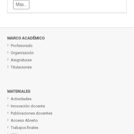
Más...
MARCO ACADÉMICO
Profesorado
Organización
Asignaturas
Titulaciones
MATERIALES
Actividades
Innovación docente
Publicaciones docentes
Acceso Abierto
Trabajos finales