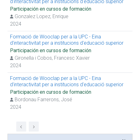
d'interactivitat per a institucions d'educació superior
Participación en cursos de formación
Gonzalez Lopez, Enrique
2024
Formació de Wooclap per a la UPC - Eina
d'interactivitat per a institucions d'educació superior
Participación en cursos de formación
Gironella i Cobos, Francesc Xavier
2024
Formació de Wooclap per a la UPC - Eina
d'interactivitat per a institucions d'educació superior
Participación en cursos de formación
Bordonau Farrerons, José
2024