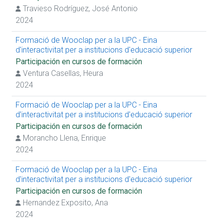
Travieso Rodríguez, José Antonio
2024
Formació de Wooclap per a la UPC - Eina
d'interactivitat per a institucions d'educació superior
Participación en cursos de formación
Ventura Casellas, Heura
2024
Formació de Wooclap per a la UPC - Eina
d'interactivitat per a institucions d'educació superior
Participación en cursos de formación
Morancho Llena, Enrique
2024
Formació de Wooclap per a la UPC - Eina
d'interactivitat per a institucions d'educació superior
Participación en cursos de formación
Hernandez Exposito, Ana
2024