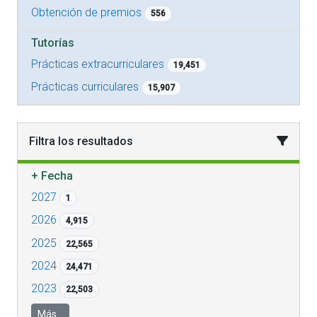
Obtención de premios
556
Tutorías
Prácticas extracurriculares
19,451
Prácticas curriculares
15,907
Filtra los resultados
+
Fecha
2027
1
2026
4,915
2025
22,565
2024
24,471
2023
22,503
Más...