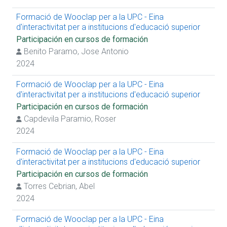
Formació de Wooclap per a la UPC - Eina
d'interactivitat per a institucions d'educació superior
Participación en cursos de formación
Benito Paramo, Jose Antonio
2024
Formació de Wooclap per a la UPC - Eina
d'interactivitat per a institucions d'educació superior
Participación en cursos de formación
Capdevila Paramio, Roser
2024
Formació de Wooclap per a la UPC - Eina
d'interactivitat per a institucions d'educació superior
Participación en cursos de formación
Torres Cebrian, Abel
2024
Formació de Wooclap per a la UPC - Eina