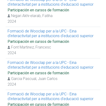
d'interactivitat per a institucions d'educació superior
Participación en cursos de formación
Nejjari Akhi-elarab, Fatiha
2024
Formació de Wooclap per a la UPC - Eina
d'interactivitat per a institucions d'educació superior
Participación en cursos de formación
Font Martinez, Francesc
2024
Formació de Wooclap per a la UPC - Eina
d'interactivitat per a institucions d'educació superior
Participación en cursos de formación
Garcia Pascual, Juan Carlos
2024
Formació de Wooclap per a la UPC - Eina
d'interactivitat per a institucions d'educació superior
Participación en cursos de formación