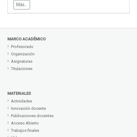
Más...
MARCO ACADÉMICO
Profesorado
Organización
Asignaturas
Titulaciones
MATERIALES
Actividades
Innovación docente
Publicaciones docentes
Acceso Abierto
Trabajos finales