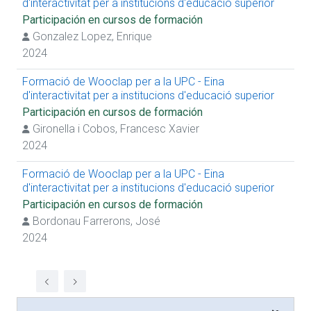
d'interactivitat per a institucions d'educació superior
Participación en cursos de formación
Gonzalez Lopez, Enrique
2024
Formació de Wooclap per a la UPC - Eina
d'interactivitat per a institucions d'educació superior
Participación en cursos de formación
Gironella i Cobos, Francesc Xavier
2024
Formació de Wooclap per a la UPC - Eina
d'interactivitat per a institucions d'educació superior
Participación en cursos de formación
Bordonau Farrerons, José
2024