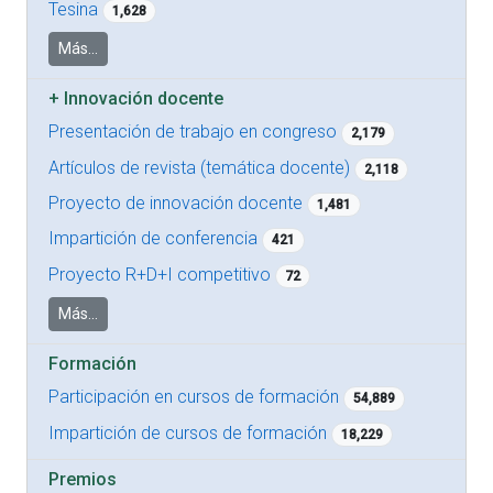
Tesina
1,628
Más...
+
Innovación docente
Presentación de trabajo en congreso
2,179
Artículos de revista (temática docente)
2,118
Proyecto de innovación docente
1,481
Impartición de conferencia
421
Proyecto R+D+I competitivo
72
Más...
Formación
Participación en cursos de formación
54,889
Impartición de cursos de formación
18,229
Premios