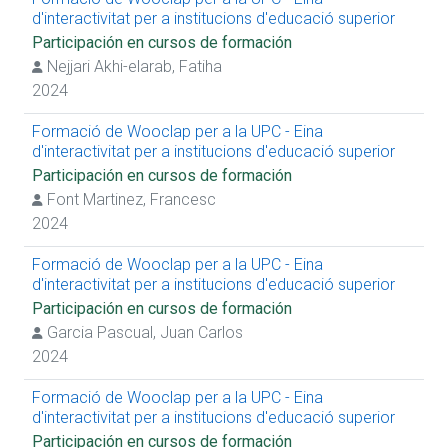
d'interactivitat per a institucions d'educació superior
Participación en cursos de formación
Nejjari Akhi-elarab, Fatiha
2024
Formació de Wooclap per a la UPC - Eina
d'interactivitat per a institucions d'educació superior
Participación en cursos de formación
Font Martinez, Francesc
2024
Formació de Wooclap per a la UPC - Eina
d'interactivitat per a institucions d'educació superior
Participación en cursos de formación
Garcia Pascual, Juan Carlos
2024
Formació de Wooclap per a la UPC - Eina
d'interactivitat per a institucions d'educació superior
Participación en cursos de formación