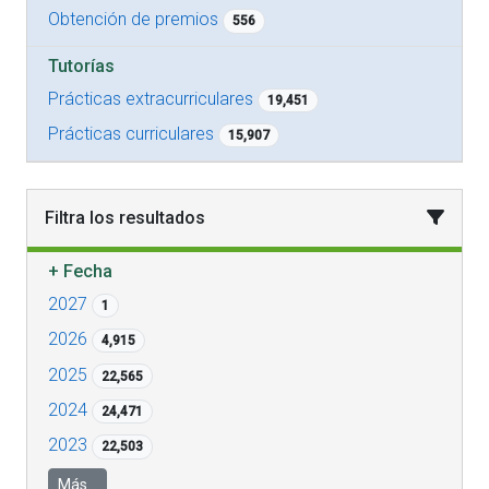
Obtención de premios
556
Tutorías
Prácticas extracurriculares
19,451
Prácticas curriculares
15,907
Filtra los resultados
+
Fecha
2027
1
2026
4,915
2025
22,565
2024
24,471
2023
22,503
Más...