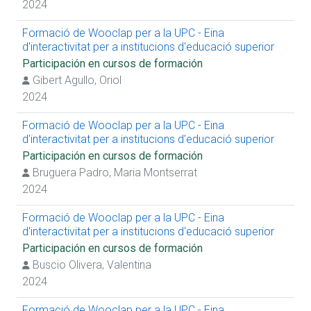
2024
Formació de Wooclap per a la UPC - Eina
d'interactivitat per a institucions d'educació superior
Participación en cursos de formación
Gibert Agullo, Oriol
2024
Formació de Wooclap per a la UPC - Eina
d'interactivitat per a institucions d'educació superior
Participación en cursos de formación
Bruguera Padro, Maria Montserrat
2024
Formació de Wooclap per a la UPC - Eina
d'interactivitat per a institucions d'educació superior
Participación en cursos de formación
Buscio Olivera, Valentina
2024
Formació de Wooclap per a la UPC - Eina