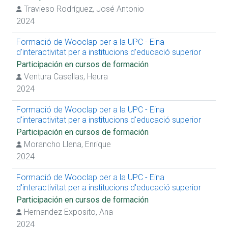
Travieso Rodríguez, José Antonio
2024
Formació de Wooclap per a la UPC - Eina
d'interactivitat per a institucions d'educació superior
Participación en cursos de formación
Ventura Casellas, Heura
2024
Formació de Wooclap per a la UPC - Eina
d'interactivitat per a institucions d'educació superior
Participación en cursos de formación
Morancho Llena, Enrique
2024
Formació de Wooclap per a la UPC - Eina
d'interactivitat per a institucions d'educació superior
Participación en cursos de formación
Hernandez Exposito, Ana
2024