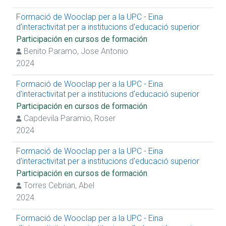
Formació de Wooclap per a la UPC - Eina
d'interactivitat per a institucions d'educació superior
Participación en cursos de formación
Benito Paramo, Jose Antonio
2024
Formació de Wooclap per a la UPC - Eina
d'interactivitat per a institucions d'educació superior
Participación en cursos de formación
Capdevila Paramio, Roser
2024
Formació de Wooclap per a la UPC - Eina
d'interactivitat per a institucions d'educació superior
Participación en cursos de formación
Torres Cebrian, Abel
2024
Formació de Wooclap per a la UPC - Eina