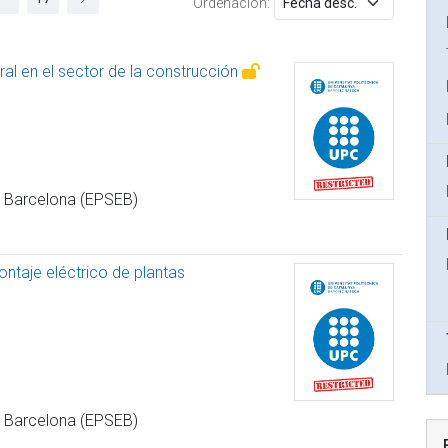
Ordenación:
oral en el sector de la construcción
de Barcelona (EPSEB)
ontaje eléctrico de plantas
de Barcelona (EPSEB)