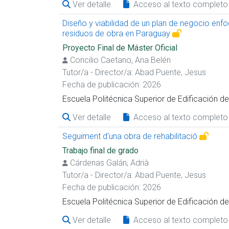
Ver detalle
Acceso al texto completo
Diseño y viabilidad de un plan de negocio enf
residuos de obra en Paraguay
Proyecto Final de Máster Oficial
Concilio Caetano, Ana Belén
Tutor/a - Director/a:
Abad Puente, Jesus
Fecha de publicación: 2026
Escuela Politécnica Superior de Edificación 
Ver detalle
Acceso al texto completo
Seguiment d'una obra de rehabilitació
Trabajo final de grado
Cárdenas Galán, Adrià
Tutor/a - Director/a:
Abad Puente, Jesus
Fecha de publicación: 2026
Escuela Politécnica Superior de Edificación 
Ver detalle
Acceso al texto completo