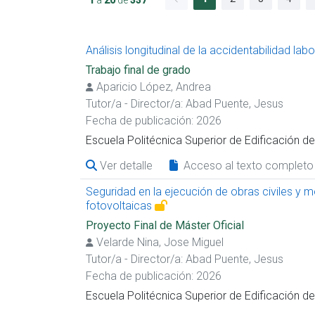
Análisis longitudinal de la accidentabilidad lab
Trabajo final de grado
Aparicio López, Andrea
Tutor/a - Director/a:
Abad Puente, Jesus
Fecha de publicación: 2026
Escuela Politécnica Superior de Edificación 
Ver detalle
Acceso al texto completo
Seguridad en la ejecución de obras civiles y m
fotovoltaicas
Proyecto Final de Máster Oficial
Velarde Nina, Jose Miguel
Tutor/a - Director/a:
Abad Puente, Jesus
Fecha de publicación: 2026
Escuela Politécnica Superior de Edificación 