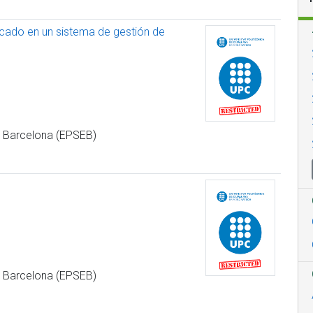
ocado en un sistema de gestión de
de Barcelona (EPSEB)
de Barcelona (EPSEB)