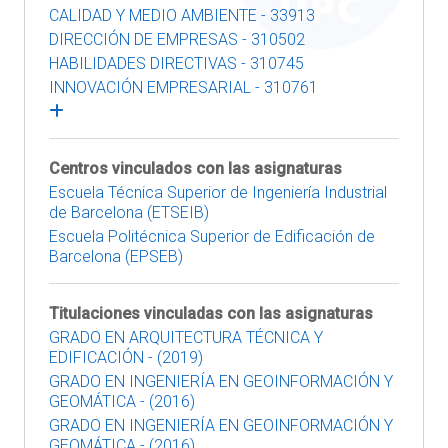
CALIDAD Y MEDIO AMBIENTE - 33913
DIRECCIÓN DE EMPRESAS - 310502
HABILIDADES DIRECTIVAS - 310745
INNOVACIÓN EMPRESARIAL - 310761
Centros vinculados con las asignaturas
Escuela Técnica Superior de Ingeniería Industrial
de Barcelona (ETSEIB)
Escuela Politécnica Superior de Edificación de
Barcelona (EPSEB)
Titulaciones vinculadas con las asignaturas
GRADO EN ARQUITECTURA TÉCNICA Y
EDIFICACIÓN - (2019)
GRADO EN INGENIERÍA EN GEOINFORMACIÓN Y
GEOMÁTICA - (2016)
GRADO EN INGENIERÍA EN GEOINFORMACIÓN Y
GEOMÁTICA - (2016)