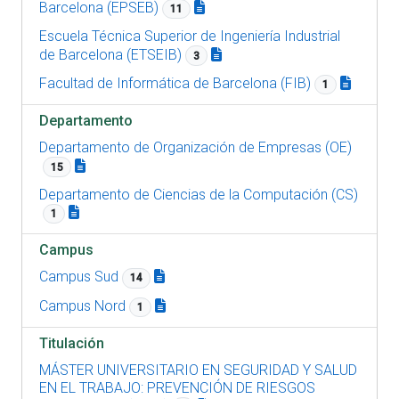
Barcelona (EPSEB)
11
Escuela Técnica Superior de Ingeniería Industrial
de Barcelona (ETSEIB)
3
Facultad de Informática de Barcelona (FIB)
1
Departamento
Departamento de Organización de Empresas (OE)
15
Departamento de Ciencias de la Computación (CS)
1
Campus
Campus Sud
14
Campus Nord
1
Titulación
MÁSTER UNIVERSITARIO EN SEGURIDAD Y SALUD
EN EL TRABAJO: PREVENCIÓN DE RIESGOS