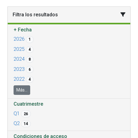
Filtra los resultados
+
Fecha
2026
1
2025
4
2024
8
2023
6
2022
4
Más...
Cuatrimestre
Q1
26
Q2
14
Condiciones de acceso