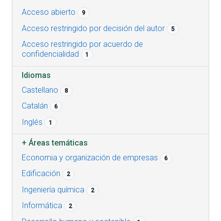
Acceso abierto
9
Acceso restringido por decisión del autor
5
Acceso restringido por acuerdo de
confidencialidad
1
Idiomas
Castellano
8
Catalán
6
Inglés
1
+
Áreas temáticas
Economia y organización de empresas
6
Edificación
2
Ingeniería química
2
Informática
2