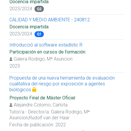
Docencia impartida
2023/2024
Q2
CALIDAD Y MEDIO AMBIENTE - 240812
Docencia impartida
2023/2024
Q1
Introducció al software estadístic R
Participación en cursos de formación
Galera Rodrigo, Mª Asuncion
2023
Propuesta de una nueva herramienta de evaluación
cualitativa del riesgo por exposición a agentes
biológicos
Proyecto Final de Máster Oficial
Alejandre Colomo, Carlota
Tutor/a - Director/a:
Galera Rodrigo, Mª
Asuncion
;
Rudolf van der Haar
Fecha de publicación: 2022