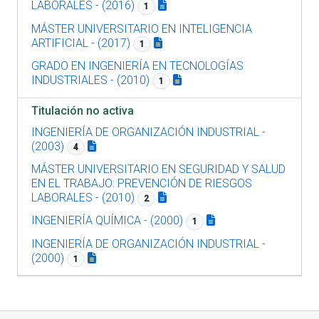
LABORALES - (2016)
1
MÁSTER UNIVERSITARIO EN INTELIGENCIA
ARTIFICIAL - (2017)
1
GRADO EN INGENIERÍA EN TECNOLOGÍAS
INDUSTRIALES - (2010)
1
Titulación no activa
INGENIERÍA DE ORGANIZACIÓN INDUSTRIAL -
(2003)
4
MÁSTER UNIVERSITARIO EN SEGURIDAD Y SALUD
EN EL TRABAJO: PREVENCIÓN DE RIESGOS
LABORALES - (2010)
2
INGENIERÍA QUÍMICA - (2000)
1
INGENIERÍA DE ORGANIZACIÓN INDUSTRIAL -
(2000)
1