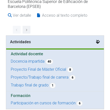
Escuela Politécnica Superior de Edificación de
Barcelona (EPSEB)
Ver detalle
Acceso al texto completo
Actividades
Actividad docente
Docencia impartida
40
Proyecto Final de Máster Oficial
8
Proyecto/Trabajo final de carrera
6
Trabajo final de grado
1
Formación
Participación en cursos de formación
6