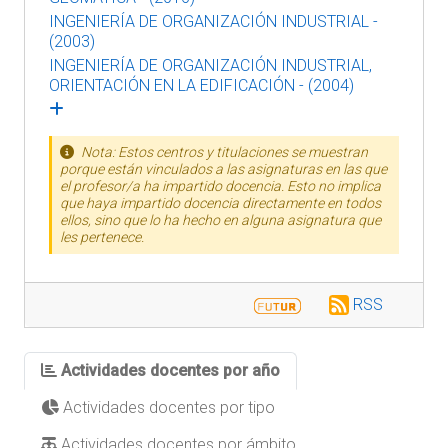
INGENIERÍA DE ORGANIZACIÓN INDUSTRIAL -
(2003)
INGENIERÍA DE ORGANIZACIÓN INDUSTRIAL,
ORIENTACIÓN EN LA EDIFICACIÓN - (2004)
Nota: Estos centros y titulaciones se muestran
porque están vinculados a las asignaturas en las que
el profesor/a ha impartido docencia. Esto no implica
que haya impartido docencia directamente en todos
ellos, sino que lo ha hecho en alguna asignatura que
les pertenece.
RSS
Actividades docentes por año
Actividades docentes por tipo
Actividades docentes por ámbito