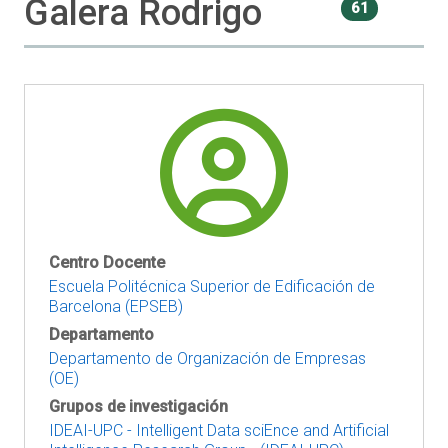
Galera Rodrigo
61
Centro Docente
Escuela Politécnica Superior de Edificación de
Barcelona (EPSEB)
Departamento
Departamento de Organización de Empresas
(OE)
Grupos de investigación
IDEAI-UPC - Intelligent Data sciEnce and Artificial