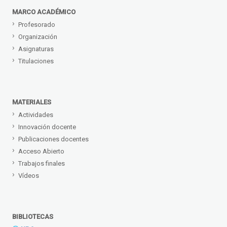
MARCO ACADÉMICO
Profesorado
Organización
Asignaturas
Titulaciones
MATERIALES
Actividades
Innovación docente
Publicaciones docentes
Acceso Abierto
Trabajos finales
Vídeos
BIBLIOTECAS