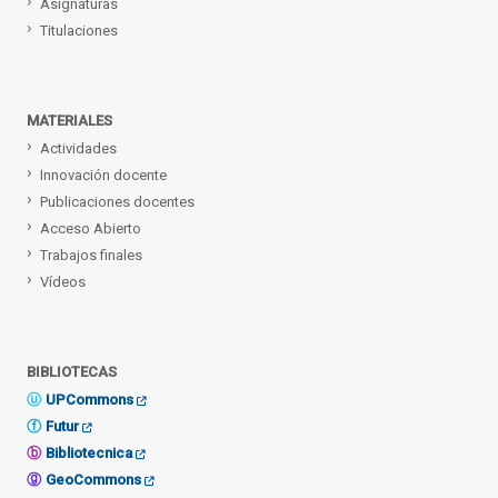
Asignaturas
Titulaciones
MATERIALES
Actividades
Innovación docente
Publicaciones docentes
Acceso Abierto
Trabajos finales
Vídeos
BIBLIOTECAS
UPCommons
Futur
Bibliotecnica
GeoCommons