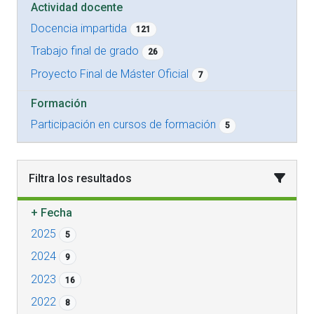
Actividad docente
Docencia impartida
121
Trabajo final de grado
26
Proyecto Final de Máster Oficial
7
Formación
Participación en cursos de formación
5
Filtra los resultados
+
Fecha
2025
5
2024
9
2023
16
2022
8