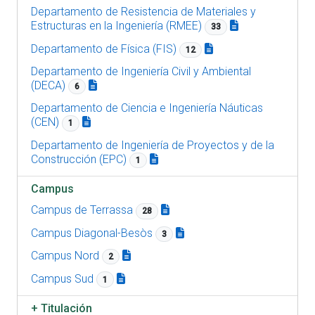
Departamento de Resistencia de Materiales y
Estructuras en la Ingeniería (RMEE)
33
Departamento de Física (FIS)
12
Departamento de Ingeniería Civil y Ambiental
(DECA)
6
Departamento de Ciencia e Ingeniería Náuticas
(CEN)
1
Departamento de Ingeniería de Proyectos y de la
Construcción (EPC)
1
Campus
Campus de Terrassa
28
Campus Diagonal-Besòs
3
Campus Nord
2
Campus Sud
1
+
Titulación