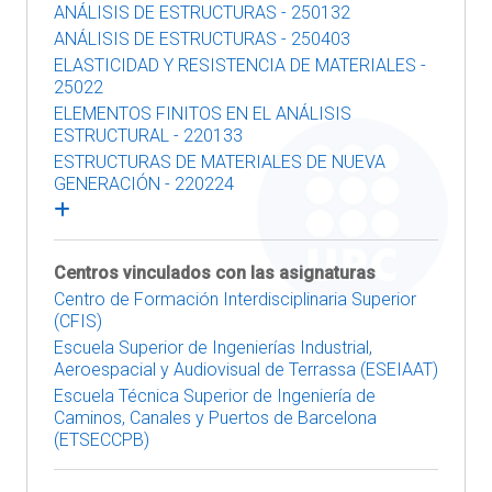
ANÁLISIS DE ESTRUCTURAS - 250132
ANÁLISIS DE ESTRUCTURAS - 250403
ELASTICIDAD Y RESISTENCIA DE MATERIALES -
25022
ELEMENTOS FINITOS EN EL ANÁLISIS
ESTRUCTURAL - 220133
ESTRUCTURAS DE MATERIALES DE NUEVA
GENERACIÓN - 220224
Centros vinculados con las asignaturas
Centro de Formación Interdisciplinaria Superior
(CFIS)
Escuela Superior de Ingenierías Industrial,
Aeroespacial y Audiovisual de Terrassa (ESEIAAT)
Escuela Técnica Superior de Ingeniería de
Caminos, Canales y Puertos de Barcelona
(ETSECCPB)