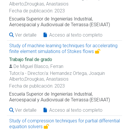
Alberto
;
Drougkas, Anastasios
Fecha de publicación: 2023
Escuela Superior de Ingenierías Industrial,
Aeroespacial y Audiovisual de Terrassa (ESEIAAT)
Ver detalle
Acceso al texto completo
Study of machine learning techniques for accelerating
finite element simulations of Stokes flows
Trabajo final de grado
De Miguel Blasco, Ferran
Tutor/a - Director/a:
Hernandez Ortega, Joaquin
Alberto
;
Drougkas, Anastasios
Fecha de publicación: 2023
Escuela Superior de Ingenierías Industrial,
Aeroespacial y Audiovisual de Terrassa (ESEIAAT)
Ver detalle
Acceso al texto completo
Study of compression techniques for partial differential
equation solvers