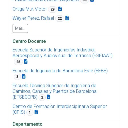
30
Ortiga Mur, Victor
29
Weyler Perez, Rafael
22
Más...
Centro Docente
Escuela Superior de Ingenierías Industrial,
Aeroespacial y Audiovisual de Terrassa (ESEIAAT)
28
Escuela de Ingeniería de Barcelona Este (EEBE)
3
Escuela Técnica Superior de Ingeniería de
Caminos, Canales y Puertos de Barcelona
(ETSECCPB)
2
Centro de Formación Interdisciplinaria Superior
(CFIS)
1
Departamento