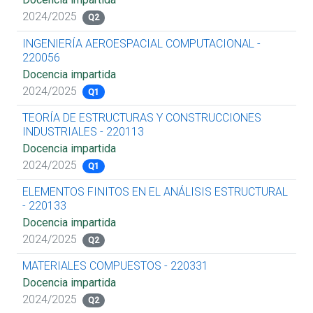
2024/2025
Q2
INGENIERÍA AEROESPACIAL COMPUTACIONAL -
220056
Docencia impartida
2024/2025
Q1
TEORÍA DE ESTRUCTURAS Y CONSTRUCCIONES
INDUSTRIALES - 220113
Docencia impartida
2024/2025
Q1
ELEMENTOS FINITOS EN EL ANÁLISIS ESTRUCTURAL
- 220133
Docencia impartida
2024/2025
Q2
MATERIALES COMPUESTOS - 220331
Docencia impartida
2024/2025
Q2