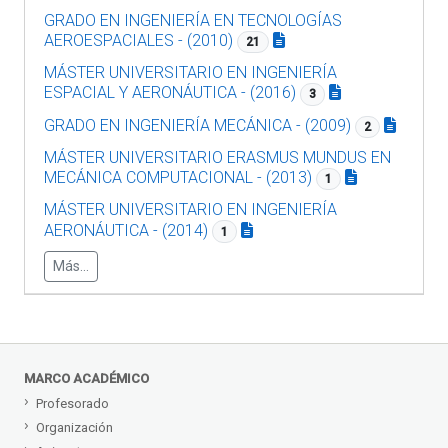
GRADO EN INGENIERÍA EN TECNOLOGÍAS
AEROESPACIALES - (2010)
21
MÁSTER UNIVERSITARIO EN INGENIERÍA
ESPACIAL Y AERONÁUTICA - (2016)
3
GRADO EN INGENIERÍA MECÁNICA - (2009)
2
MÁSTER UNIVERSITARIO ERASMUS MUNDUS EN
MECÁNICA COMPUTACIONAL - (2013)
1
MÁSTER UNIVERSITARIO EN INGENIERÍA
AERONÁUTICA - (2014)
1
Más...
MARCO ACADÉMICO
Profesorado
Organización