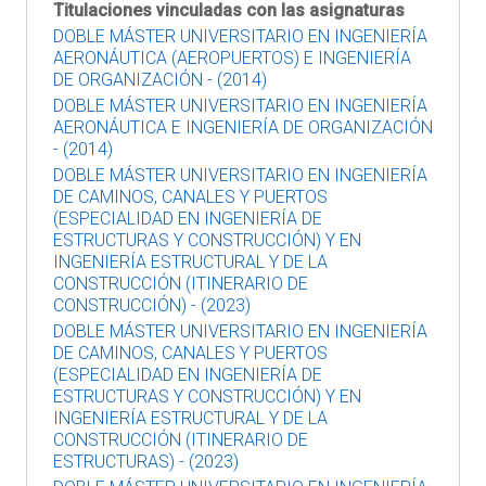
Titulaciones vinculadas con las asignaturas
DOBLE MÁSTER UNIVERSITARIO EN INGENIERÍA
AERONÁUTICA (AEROPUERTOS) E INGENIERÍA
DE ORGANIZACIÓN - (2014)
DOBLE MÁSTER UNIVERSITARIO EN INGENIERÍA
AERONÁUTICA E INGENIERÍA DE ORGANIZACIÓN
- (2014)
DOBLE MÁSTER UNIVERSITARIO EN INGENIERÍA
DE CAMINOS, CANALES Y PUERTOS
(ESPECIALIDAD EN INGENIERÍA DE
ESTRUCTURAS Y CONSTRUCCIÓN) Y EN
INGENIERÍA ESTRUCTURAL Y DE LA
CONSTRUCCIÓN (ITINERARIO DE
CONSTRUCCIÓN) - (2023)
DOBLE MÁSTER UNIVERSITARIO EN INGENIERÍA
DE CAMINOS, CANALES Y PUERTOS
(ESPECIALIDAD EN INGENIERÍA DE
ESTRUCTURAS Y CONSTRUCCIÓN) Y EN
INGENIERÍA ESTRUCTURAL Y DE LA
CONSTRUCCIÓN (ITINERARIO DE
ESTRUCTURAS) - (2023)