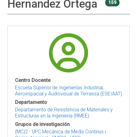
Hernandez Ortega
159
Centro Docente
Escuela Superior de Ingenierías Industrial,
Aeroespacial y Audiovisual de Terrassa (ESEIAAT)
Departamento
Departamento de Resistencia de Materiales y
Estructuras en la Ingeniería (RMEE)
Grupos de investigación
(MC)2 - UPC Mecànica de Medis Continus i