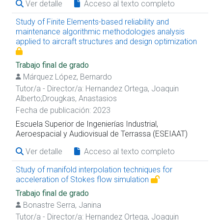
Ver detalle
Acceso al texto completo
Study of Finite Elements-based reliability and
maintenance algorithmic methodologies analysis
applied to aircraft structures and design optimization
Trabajo final de grado
Márquez López, Bernardo
Tutor/a - Director/a:
Hernandez Ortega, Joaquin
Alberto
;
Drougkas, Anastasios
Fecha de publicación: 2023
Escuela Superior de Ingenierías Industrial,
Aeroespacial y Audiovisual de Terrassa (ESEIAAT)
Ver detalle
Acceso al texto completo
Study of manifold interpolation techniques for
acceleration of Stokes flow simulation
Trabajo final de grado
Bonastre Serra, Janina
Tutor/a - Director/a:
Hernandez Ortega, Joaquin