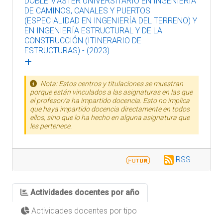
DOBLE MÁSTER UNIVERSITARIO EN INGENIERÍA
DE CAMINOS, CANALES Y PUERTOS
(ESPECIALIDAD EN INGENIERÍA DEL TERRENO) Y
EN INGENIERÍA ESTRUCTURAL Y DE LA
CONSTRUCCIÓN (ITINERARIO DE
ESTRUCTURAS) - (2023)
Nota: Estos centros y titulaciones se muestran
porque están vinculados a las asignaturas en las que
el profesor/a ha impartido docencia. Esto no implica
que haya impartido docencia directamente en todos
ellos, sino que lo ha hecho en alguna asignatura que
les pertenece.
RSS
Actividades docentes por año
Actividades docentes por tipo