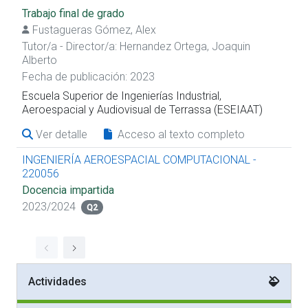
Trabajo final de grado
Fustagueras Gómez, Alex
Tutor/a - Director/a:
Hernandez Ortega, Joaquin
Alberto
Fecha de publicación: 2023
Escuela Superior de Ingenierías Industrial,
Aeroespacial y Audiovisual de Terrassa (ESEIAAT)
Ver detalle
Acceso al texto completo
INGENIERÍA AEROESPACIAL COMPUTACIONAL -
220056
Docencia impartida
2023/2024
Q2
Actividades