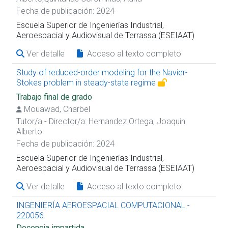
Fecha de publicación: 2024
Escuela Superior de Ingenierías Industrial,
Aeroespacial y Audiovisual de Terrassa (ESEIAAT)
Ver detalle
Acceso al texto completo
Study of reduced-order modeling for the Navier-
Stokes problem in steady-state regime
Trabajo final de grado
Mouawad, Charbel
Tutor/a - Director/a:
Hernandez Ortega, Joaquin
Alberto
Fecha de publicación: 2024
Escuela Superior de Ingenierías Industrial,
Aeroespacial y Audiovisual de Terrassa (ESEIAAT)
Ver detalle
Acceso al texto completo
INGENIERÍA AEROESPACIAL COMPUTACIONAL -
220056
Docencia impartida