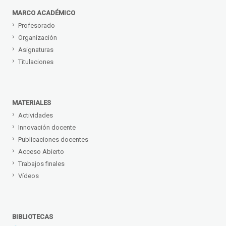
MARCO ACADÉMICO
Profesorado
Organización
Asignaturas
Titulaciones
MATERIALES
Actividades
Innovación docente
Publicaciones docentes
Acceso Abierto
Trabajos finales
Vídeos
BIBLIOTECAS