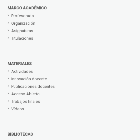
MARCO ACADÉMICO
Profesorado
Organización
Asignaturas
Titulaciones
MATERIALES
Actividades
Innovación docente
Publicaciones docentes
Acceso Abierto
Trabajos finales
Vídeos
BIBLIOTECAS